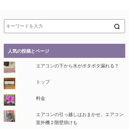
人気の投稿とページ
エアコンの下から水がポタポタ漏れる？
トップ
料金
エアコンの引っ越しはおまかせ。エアコン
室外機２階壁掛けも