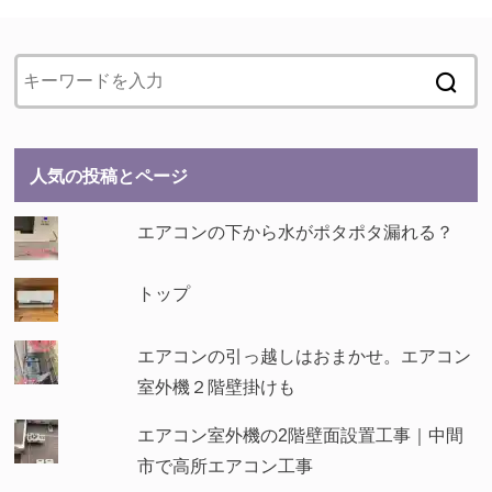
人気の投稿とページ
エアコンの下から水がポタポタ漏れる？
トップ
エアコンの引っ越しはおまかせ。エアコン
室外機２階壁掛けも
エアコン室外機の2階壁面設置工事｜中間
市で高所エアコン工事