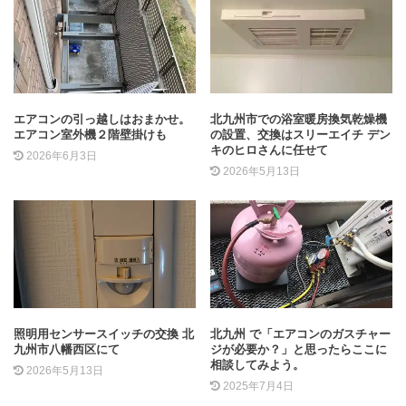
エアコンの引っ越しはおまかせ。
北九州市での浴室暖房換気乾燥機
エアコン室外機２階壁掛けも
の設置、交換はスリーエイチ デン
キのヒロさんに任せて
2026年6月3日
2026年5月13日
照明用センサースイッチの交換 北
北九州 で「エアコンのガスチャー
九州市八幡西区にて
ジが必要か？」と思ったらここに
相談してみよう。
2026年5月13日
2025年7月4日