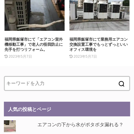
福岡県飯塚市にて「エアコン室外
福岡県飯塚市にて業務用エアコン
機移動工事」で老人の怪我防止に
交換設置工事でもっとずっといい
先手を打つリフォーム。
オフィス環境を
2023年5月7日
2023年5月7日
人気の投稿とページ
エアコンの下から水がポタポタ漏れる？