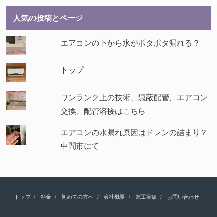
人気の投稿とページ
エアコンの下から水がポタポタ漏れる？
トップ
ワンランク上の技術、隠蔽配管、エアコン
交換、配管溶接はこちら
エアコンの水漏れ原因はドレンの詰まり？
中間市にて
トップ
料金
初めての方へ
会社概要
施工実績
お問い合わせ