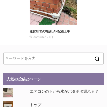
遠賀町での有線LAN配線工事
2025年6月21日
人気の投稿とページ
エアコンの下から水がポタポタ漏れる？
トップ