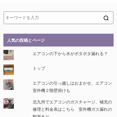
人気の投稿とページ
エアコンの下から水がポタポタ漏れる？
トップ
エアコンの引っ越しはおまかせ。エアコン
室外機２階壁掛けも
北九州でエアコンのガスチャージ、補充の
修理と料金表はこちら 室外機ガス漏れの
動画あり