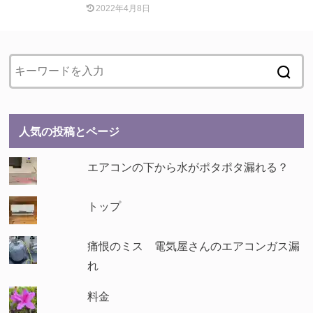
2022年4月8日
人気の投稿とページ
エアコンの下から水がポタポタ漏れる？
トップ
痛恨のミス 電気屋さんのエアコンガス漏
れ
料金