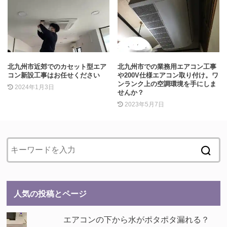
北九州市近郊でのカセット型エア
北九州市での業務用エアコン工事
コン新設工事はお任せください
や200V仕様エアコン取り付け。ワ
ンランク上の空調環境を手にしま
2024年1月3日
せんか？
2023年5月7日
人気の投稿とページ
エアコンの下から水がポタポタ漏れる？