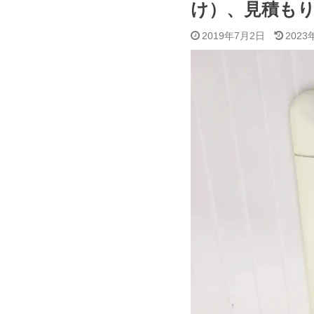
け）、見積も
2019年7月2日
2023