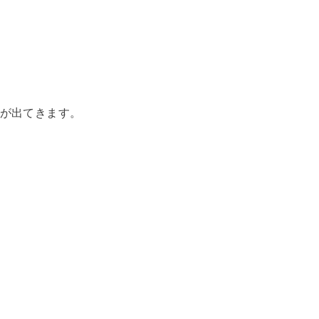
が出てきます。
て