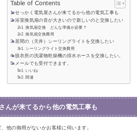
Table of Contents
せっかく電気屋さんが来てるから他の電気工事も
浴室換気扇の音が大きいので新しいのと交換したい
換気扇交換 どんな準備が必要？
換気扇交換費用
居間の（天井）シーリングライトを交換したい
シーリングライト交換費用
脱衣所の洗濯物乾燥機の排水ホースを交換したい。
メールでも受付できます。
いいね:
関連
さんが来てるから他の電気工事も
ば、他の御用がないかお客様に伺います。