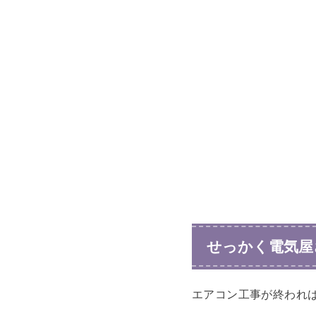
せっかく電気屋
エアコン工事が終われ