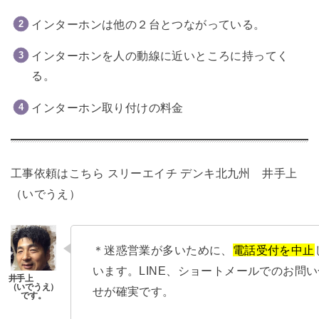
インターホンは他の２台とつながっている。
インターホンを人の動線に近いところに持ってく
る。
インターホン取り付けの料金
工事依頼はこちら
スリーエイチ デンキ北九州 井手上
（いでうえ）
＊迷惑営業が多いために、
電話受付を中止
います。LINE、ショートメールでのお問
せが確実です。