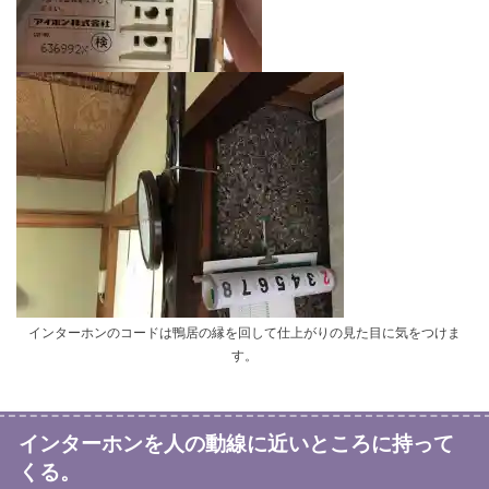
インターホンのコードは鴨居の縁を回して仕上がりの見た目に気をつけま
す。
インターホンを人の動線に近いところに持って
くる。