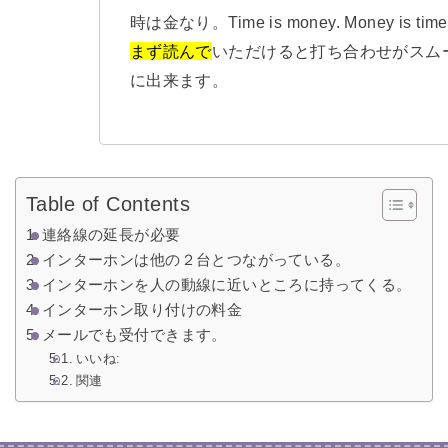
時は金なり。Time is money. Money is time
まず読んで
いただけると打ち合わせがスム
に出来ます。
Table of Contents
連絡線の延長が必要
インターホンは他の２台とつながっている。
インターホンを人の動線に近いところに持ってくる。
インターホン取り付けの料金
メールでも受付できます。
いいね:
関連