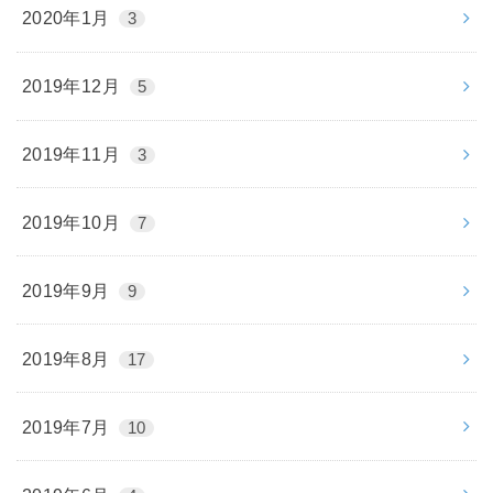
2020年1月
3
2019年12月
5
2019年11月
3
2019年10月
7
2019年9月
9
2019年8月
17
2019年7月
10