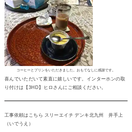
コーヒーとプリンをいただきました。おもてなしに感謝です。
喜んでいただいて素直に嬉しいです。インターホンの取
り付けは【3HD】ヒロさんにご相談ください。
工事依頼はこちら
スリーエイチ デンキ北九州 井手上
（いでうえ）