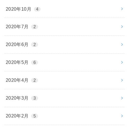
2020年10月
4
2020年7月
2
2020年6月
2
2020年5月
6
2020年4月
2
2020年3月
3
2020年2月
5