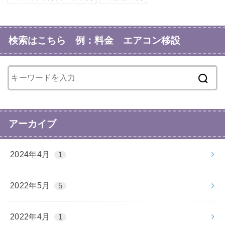
検索はこちら 例：料金 エアコン移設
アーカイブ
2024年4月
1
2022年5月
5
2022年4月
1