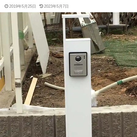
2019年5月25日
2023年5月7日