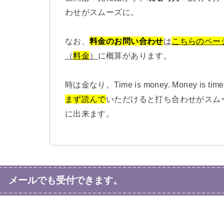
わせがスムーズに。
なお、
料金のお問い合わせ
は
こちらのペー
（
料金
）
に概算があります。
時は金なり。Time is money. Money is time
まず読んで
いただけると打ち合わせがスム
に出来ます。
メールでも受付できます。