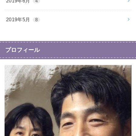
2019年6月
4
2019年5月
8
プロフィール