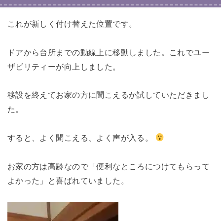
これが新しく付け替えた位置です。
ドアから台所までの動線上に移動しました。これでユー
ザビリティーが向上しました。
移設を終えてお家の方に聞こえるか試していただきまし
た。
すると、よく聞こえる、よく声が入る。
お家の方は高齢なので「便利なところにつけてもらって
よかった」と喜ばれていました。