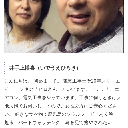
井手上博喜（いでうえひろき）
こんにちは。 初めまして。 電気工事士歴20年スリーエ
イチ デンキの「ヒロさん」といいます。 アンテナ、エ
アコン、電気工事をやっています。工事に伺うときは大
抵夫婦でお伺いしますので、女性の方はご安心くださ
い。 好きな食べ物：鹿児島のソウルフード「あく巻」
趣味：バードウォッチング 鳥を見て癒やされたい。