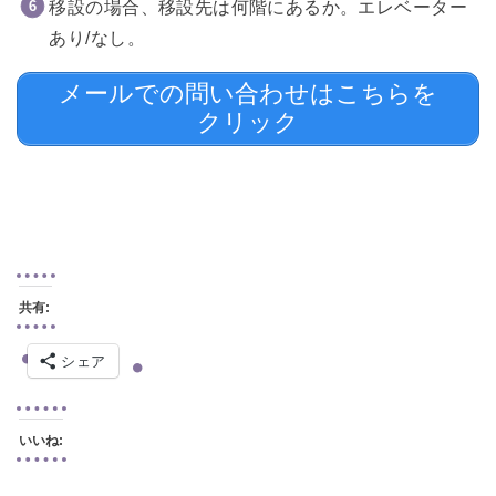
移設の場合、移設先は何階にあるか。エレベーター
あり/なし。
メールでの問い合わせはこちらを
クリック
共有:
シェア
いいね: