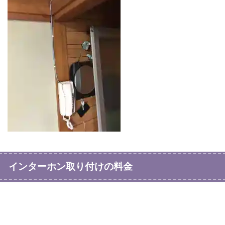
インターホン取り付けの料金