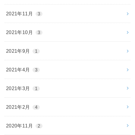
2021年11月
3
2021年10月
3
2021年9月
1
2021年4月
3
2021年3月
1
2021年2月
4
2020年11月
2