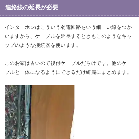
連絡線の延長が必要
インターホンはこういう弱電回路をいう細ーい線をつか
いますから、ケーブルを延長するときもこのようなキャ
ップのような接続器を使います。
このお家は古いので後付ケーブルだらけです。他のケー
ブルと一体になるようにできるだけ綺麗にまとめます。