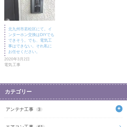
北九州市若松区にて。イ
ンターホン交換はDIYでも
できそう。でも、電気工
事はできない。それ私に
お任せください。
2020年3月2日
電気工事
カテゴリー
アンテナ工事
3
エアコン工事
61