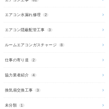
エアコン水漏れ修理
2
エアコン隠蔽配管工事
3
ルームエアコンガスチャージ
8
仕事の寄り道
2
協力業者紹介
4
換気扇交換工事
3
未分類
1