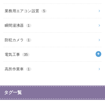
業務用エアコン設置
5
瞬間湯沸器
1
防犯カメラ
1
電気工事
35
高所作業車
1
タグ一覧