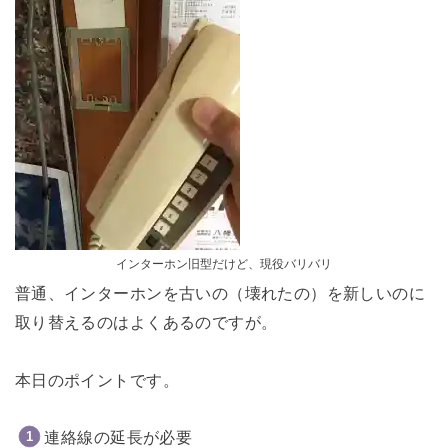
インターホン旧型だけど、現役バリバリ
普通、インターホンを古いの（壊れたの）を新しいのに
取り替えるのはよくあるのですが。
本日のポイントです。
連絡線の延長が必要