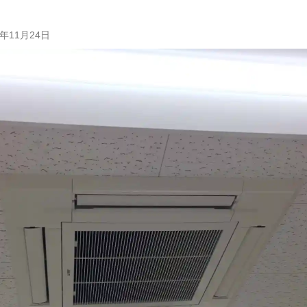
事
5年11月24日