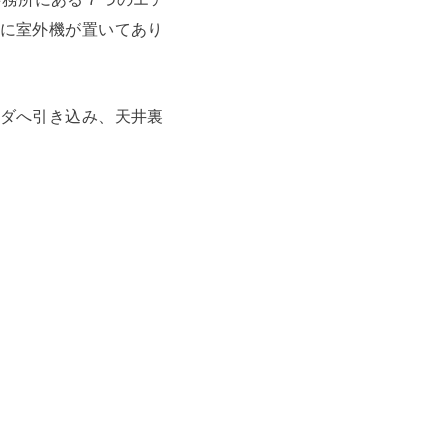
に室外機が置いてあり
ダへ引き込み、天井裏