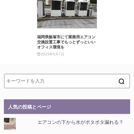
福岡県飯塚市にて業務用エアコン
交換設置工事でもっとずっといい
オフィス環境を
2023年5月7日
人気の投稿とページ
エアコンの下から水がポタポタ漏れる？