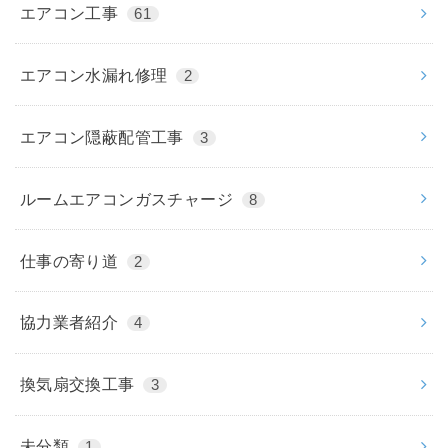
エアコン工事
61
エアコン水漏れ修理
2
エアコン隠蔽配管工事
3
ルームエアコンガスチャージ
8
仕事の寄り道
2
協力業者紹介
4
換気扇交換工事
3
未分類
1