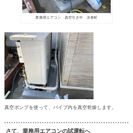
業務用エアコン 真空引き中 水巻町
真空ポンプを使って、パイプ内を真空乾燥します。
さて、業務用エアコンの試運転へ