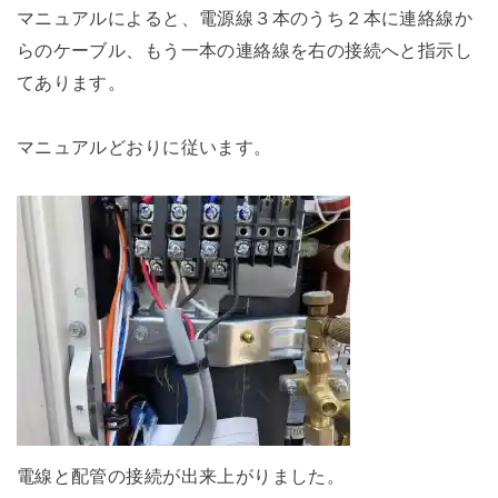
マニュアルによると、電源線３本のうち２本に連絡線か
らのケーブル、もう一本の連絡線を右の接続へと指示し
てあります。
マニュアルどおりに従います。
電線と配管の接続が出来上がりました。