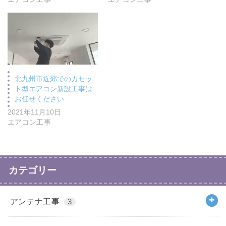
北九州市近郊でのカセッ
ト型エアコン新設工事は
お任せください
2021年11月10日
エアコン工事
カテゴリー
アンテナ工事
3