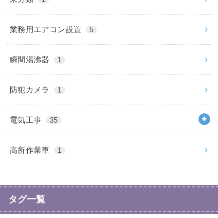
業務用エアコン設置
5
瞬間湯沸器
1
防犯カメラ
1
電気工事
35
高所作業車
1
タグ一覧