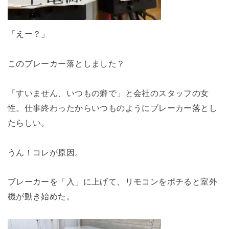
「えー？」
このブレーカー落としました？
「すいません、いつもの癖で」と会社のスタッフの女
性。仕事終わったからいつものようにブレーカー落とし
たらしい。
うん！コレが原因。
ブレーカーを「入」に上げて、リモコンをポチると室外
機が動き始めた。