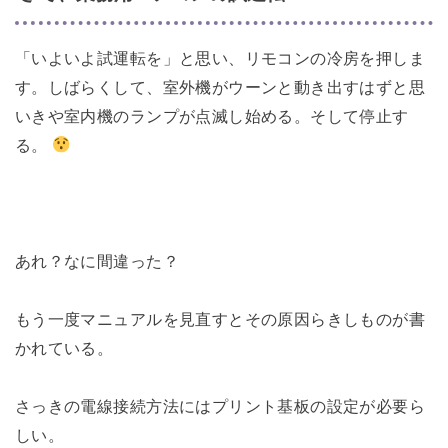
「いよいよ試運転を」と思い、リモコンの冷房を押しま
す。しばらくして、室外機がウーンと動き出すはずと思
いきや室内機のランプが点滅し始める。そして停止す
る。
あれ？なに間違った？
もう一度マニュアルを見直すとその原因らきしものが書
かれている。
さっきの電線接続方法にはプリント基板の設定が必要ら
しい。