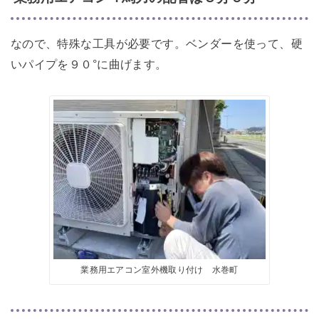
なので、特殊な工具が必要です。ベンダーを使って、硬
いパイプを９０°に曲げます。
業務用エアコン室外機取り付け 水巻町