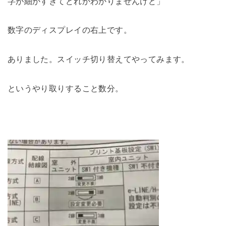
字が細かすぎてどれかわかりませんけど」
数字のディスプレイの右上です。
ありました。スイッチ切り替えてやってみます。
というやり取りすること数分。