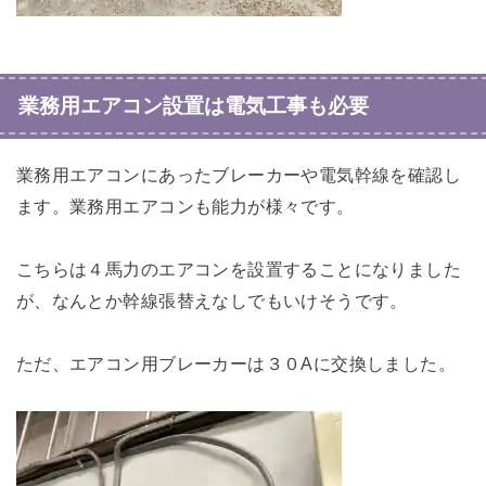
業務用エアコン設置は電気工事も必要
業務用エアコンにあったブレーカーや電気幹線を確認し
ます。業務用エアコンも能力が様々です。
こちらは４馬力のエアコンを設置することになりました
が、なんとか幹線張替えなしでもいけそうです。
ただ、エアコン用ブレーカーは３０Aに交換しました。