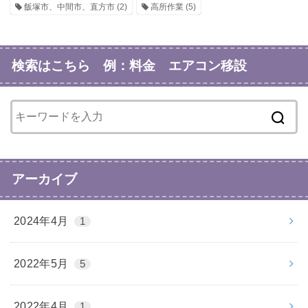
飯塚市、中間市、直方市
(2)
高所作業
(5)
検索はこちら 例：料金 エアコン移設
アーカイブ
2024年4月
1
2022年5月
5
2022年4月
1