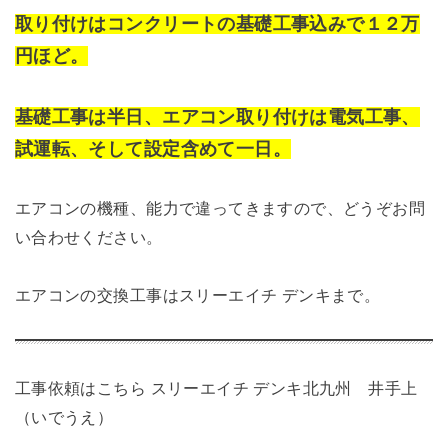
取り付けはコンクリートの基礎工事込みで１２万
円ほど。
基礎工事は半日、エアコン取り付けは電気工事、
試運転、そして設定含めて一日。
エアコンの機種、能力で違ってきますので、どうぞお問
い合わせください。
エアコンの交換工事はスリーエイチ デンキまで。
工事依頼はこちら
スリーエイチ デンキ北九州 井手上
（いでうえ）