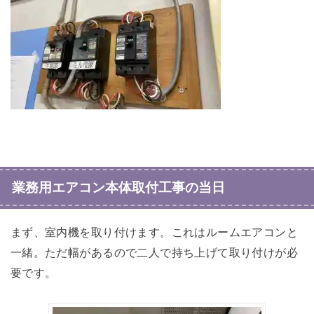
業務用エアコン本体取付工事の当日
まず、室内機を取り付けます。これはルームエアコンと
一緒。ただ幅があるので二人で持ち上げて取り付けが必
要です。