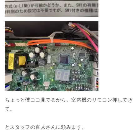
ちょっと僕ココ見てるから、室内機のリモコン押してき
て。
とスタッフの直人さんに頼みます。