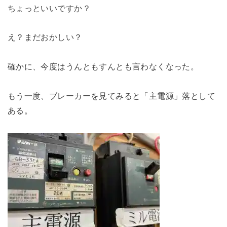
ちょっといいですか？
え？まだおかしい？
確かに、今度はうんともすんとも言わなくなった。
もう一度、ブレーカーを見てみると「主電源」落として
ある。