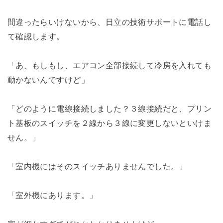
間違ったらいけないから、日立の技術サポートに電話し
て確認します。
「あ、もしもし、エアコン全部接続して冷房を入れても
動かないんですけど」
「どのように電線接続しました？３線接続だと、プリン
ト基板のスイッチを２線から３線に変更しないといけま
せん。」
「室内機にはそのスイッチありませんでした。」
「室外機にあります。」