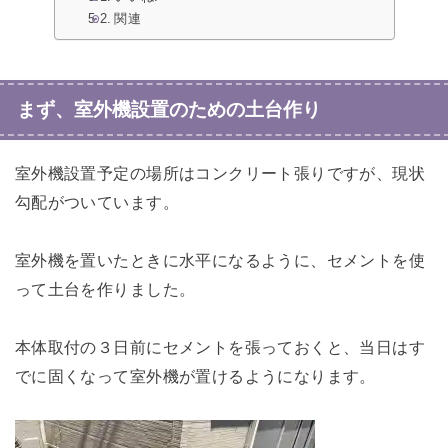
関連
まず、室外機設置のための土台作り
室外機設置予定の場所はコンクリート張りですが、現状
勾配がついています。
室外機を置いたときに水平になるように、セメントを使
って土台を作りました。
本体取付の３日前にセメントを張っておくと、当日はす
でに固くなって室外機が置けるようになります。