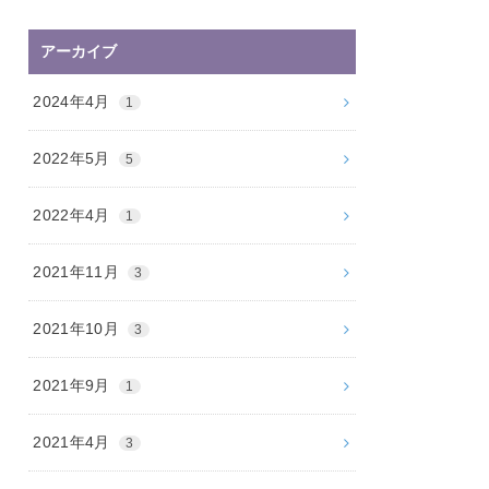
アーカイブ
2024年4月
1
2022年5月
5
2022年4月
1
2021年11月
3
2021年10月
3
2021年9月
1
2021年4月
3