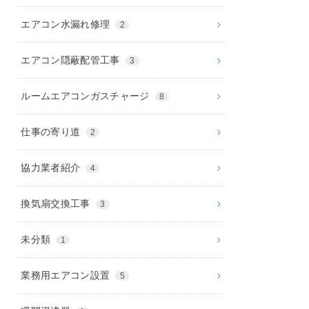
エアコン水漏れ修理
2
エアコン隠蔽配管工事
3
ルームエアコンガスチャージ
8
仕事の寄り道
2
協力業者紹介
4
換気扇交換工事
3
未分類
1
業務用エアコン設置
5