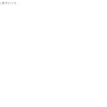
と勝手口です…