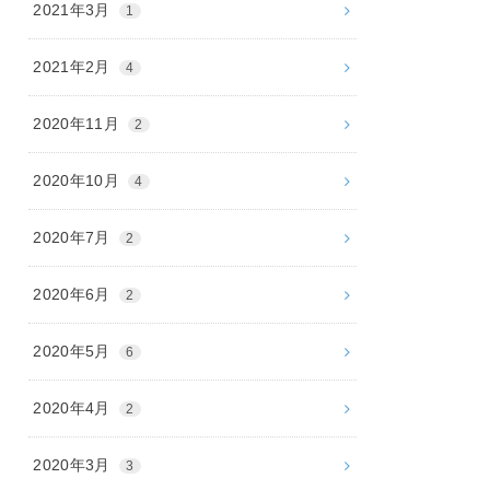
2021年3月
1
2021年2月
4
2020年11月
2
2020年10月
4
2020年7月
2
2020年6月
2
2020年5月
6
2020年4月
2
2020年3月
3