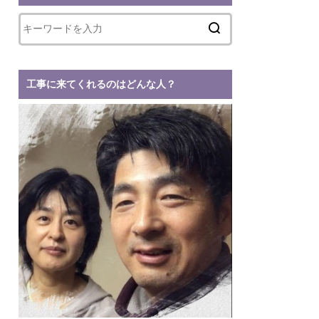
工事に来てくれるのはどんな人？