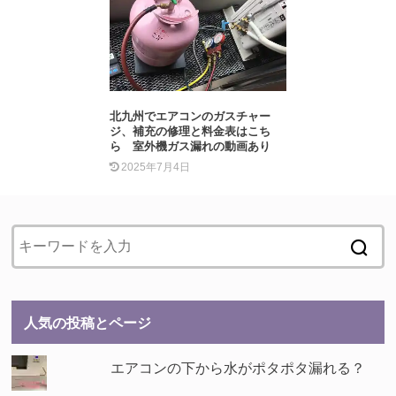
北九州でエアコンのガスチャー
ジ、補充の修理と料金表はこち
ら 室外機ガス漏れの動画あり
2025年7月4日
人気の投稿とページ
エアコンの下から水がポタポタ漏れる？