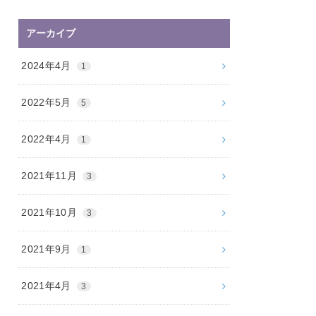
アーカイブ
2024年4月
1
2022年5月
5
2022年4月
1
2021年11月
3
2021年10月
3
2021年9月
1
2021年4月
3