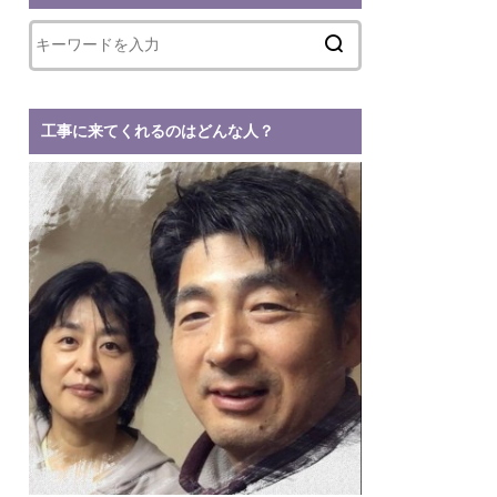
工事に来てくれるのはどんな人？