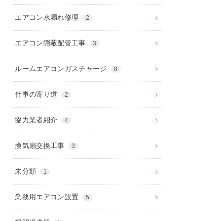
エアコン水漏れ修理
2
エアコン隠蔽配管工事
3
ルームエアコンガスチャージ
8
仕事の寄り道
2
協力業者紹介
4
換気扇交換工事
3
未分類
1
業務用エアコン設置
5