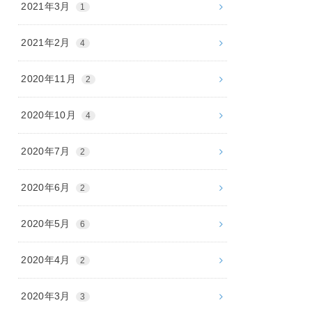
2021年3月
1
2021年2月
4
2020年11月
2
2020年10月
4
2020年7月
2
2020年6月
2
2020年5月
6
2020年4月
2
2020年3月
3