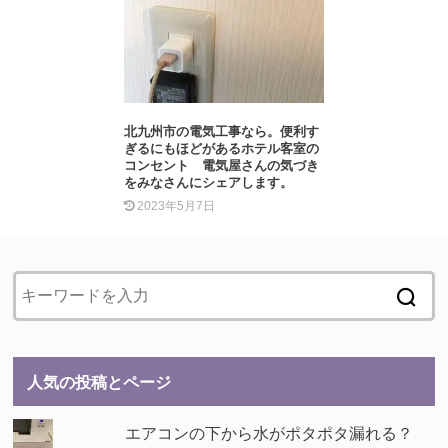
北九州市の電気工事なら。便利す
ぎるにもほどがあるホテル客室の
コンセント 電気屋さんの気づき
をみなさんにシェアします。
2023年5月7日
人気の投稿とページ
エアコンの下から水がポタポタ漏れる？