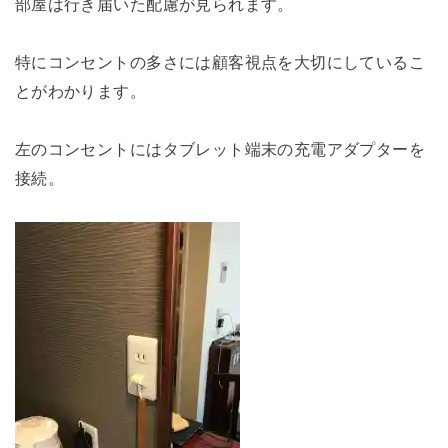
部屋は行き届いた配慮が見られます。
特にコンセントの多さには顧客視点を大切にしているこ
とがわかります。
左のコンセントにはタブレット端末の充電アダプターを
接続。