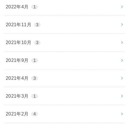
2022年4月
1
2021年11月
3
2021年10月
3
2021年9月
1
2021年4月
3
2021年3月
1
2021年2月
4