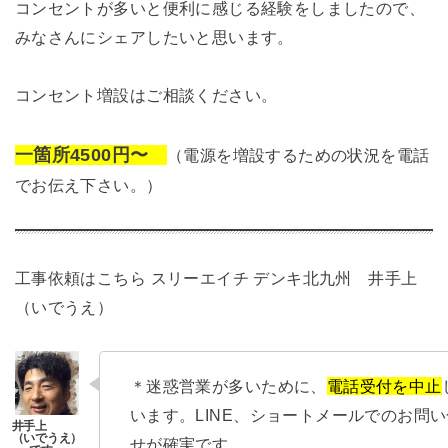
コンセントが多いと便利に感じる経験をしましたので、
みなさんにシェアしたいと思います。
コンセント増設はご相談ください。
一箇所4500円〜
（電源を増設するための状況を電話
でお伝え下さい。）
工事依頼はこちら
スリーエイチ デンキ北九州 井手上
（いでうえ）
＊迷惑営業が多いために、
電話受付を中止
います。LINE、ショートメールでのお問
せが確実です。