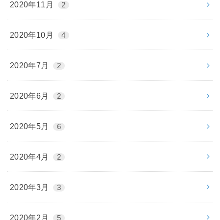
2020年11月
2
2020年10月
4
2020年7月
2
2020年6月
2
2020年5月
6
2020年4月
2
2020年3月
3
2020年2月
5