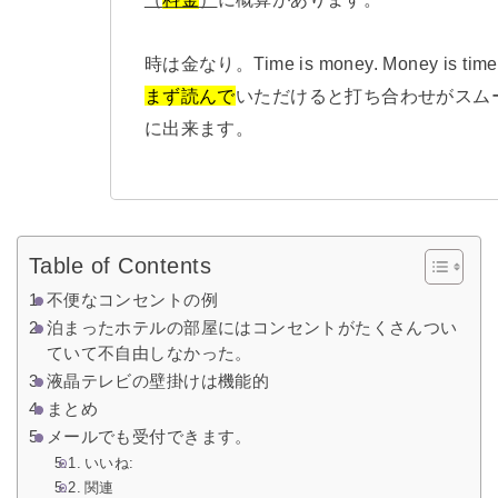
時は金なり。Time is money. Money is time
まず読んで
いただけると打ち合わせがスム
に出来ます。
Table of Contents
不便なコンセントの例
泊まったホテルの部屋にはコンセントがたくさんつい
ていて不自由しなかった。
液晶テレビの壁掛けは機能的
まとめ
メールでも受付できます。
いいね:
関連