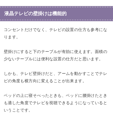
液晶テレビの壁掛けは機能的
コンセントだけでなく、テレビの設置の仕方も参考にな
ります。
壁掛けにすると下のテーブルが有効に使えます。面積の
少ないテーブルには便利な設置の仕方だと思います。
しかも、テレビ壁掛けだと、アームを動かすことでテレ
ビの角度も横方向に変えることが出来ます。
ベッドの上に寝そべったときも、ベッドに腰掛けたとき
も適した角度でテレビを視聴できるようになっていると
いうことです。