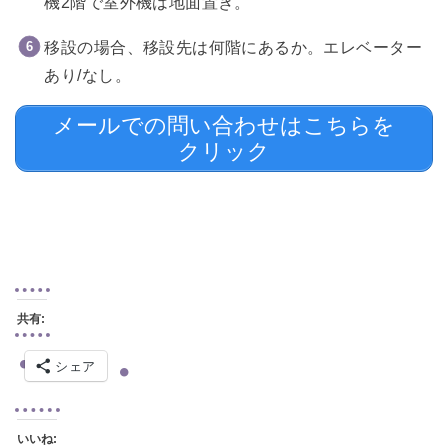
機2階で室外機は地面置き。
移設の場合、移設先は何階にあるか。エレベーター
あり/なし。
メールでの問い合わせはこちらを
クリック
共有:
シェア
いいね: