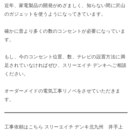
近年、家電製品の開発がめざましく、知らない間に沢山
のガジェットを使うようになってきています。
確かに昔より多くの数のコンセントが必要になっていま
す。
もし、今のコンセント位置、数、テレビの設置方法に満
足されていなければぜひ、スリーエイチ デンキへご相談
ください。
オーダーメイドの電気工事リノベをさせていただきま
す。
工事依頼はこちら
スリーエイチ デンキ北九州 井手上