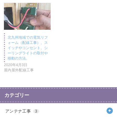
北九州地域での電気リフ
ォーム（配線工事）、ス
イッチやコンセント、シ
ーリングライトの取付や
移動の方法。
2020年4月3日
屋内屋外配線工事
カテゴリー
アンテナ工事
3