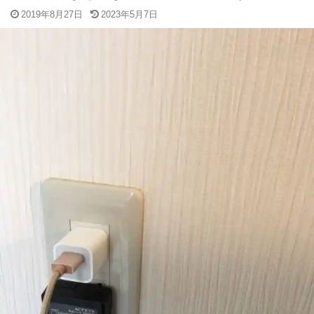
2019年8月27日
2023年5月7日