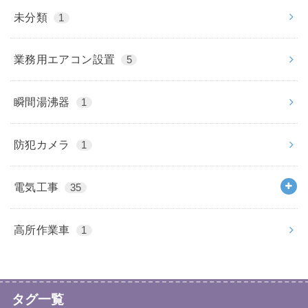
未分類
1
業務用エアコン設置
5
瞬間湯沸器
1
防犯カメラ
1
電気工事
35
高所作業車
1
タグ一覧