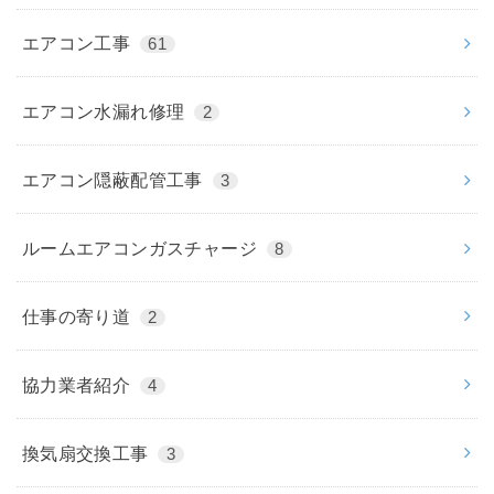
エアコン工事
61
エアコン水漏れ修理
2
エアコン隠蔽配管工事
3
ルームエアコンガスチャージ
8
仕事の寄り道
2
協力業者紹介
4
換気扇交換工事
3