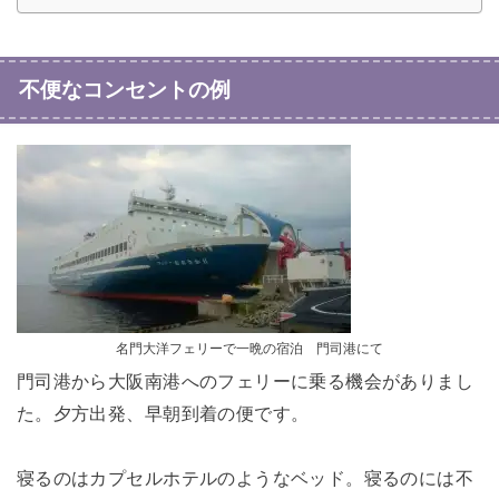
不便なコンセントの例
名門大洋フェリーで一晩の宿泊 門司港にて
門司港から大阪南港へのフェリーに乗る機会がありまし
た。夕方出発、早朝到着の便です。
寝るのはカプセルホテルのようなベッド。寝るのには不