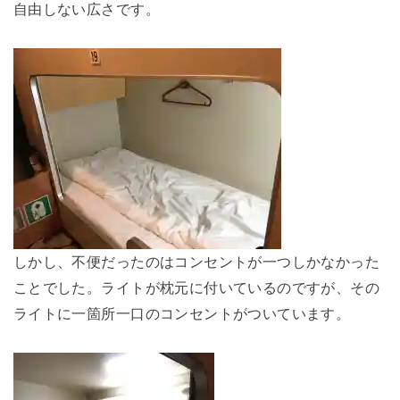
自由しない広さです。
しかし、不便だったのはコンセントが一つしかなかった
ことでした。ライトが枕元に付いているのですが、その
ライトに一箇所一口のコンセントがついています。