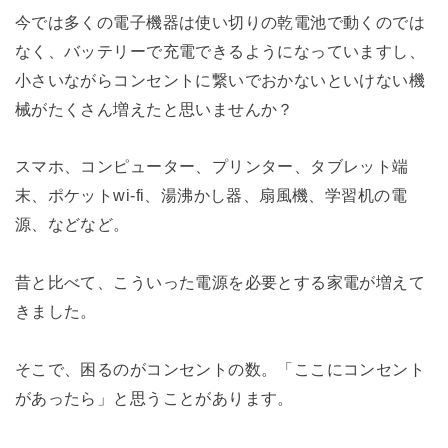
今では多くの電子機器は使い切りの乾電池で動くのでは
なく、バッテリーで充電できるようになっていますし、
小さいながらコンセントに繋いでおかないといけない機
械がたくさん増えたと思いませんか？
スマホ、コンピューター、プリンター、タブレット端
末、ポケットwi-fi、湯沸かし器、扇風機、学習机の電
源、などなど。
昔と比べて、こういった電源を必要とする家電が増えて
きました。
そこで、困るのがコンセントの数。「ここにコンセント
があったら」と思うことがあります。