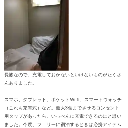
長旅なので、充電しておかないといけないものがたくさ
んありました。
スマホ、タブレット、ポケットWi-fi、スマートウォッチ
（これも充電式）など。最大3個までさせるコンセント
用タップがあったら、いっぺんに充電できるのにと思い
ました。今度、フェリーに宿泊するときは必携アイテム