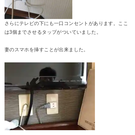
さらにテレビの下にも一口コンセントがあります。ここ
は3個までさせるタップがついていました。
妻のスマホを挿すことが出来ました。