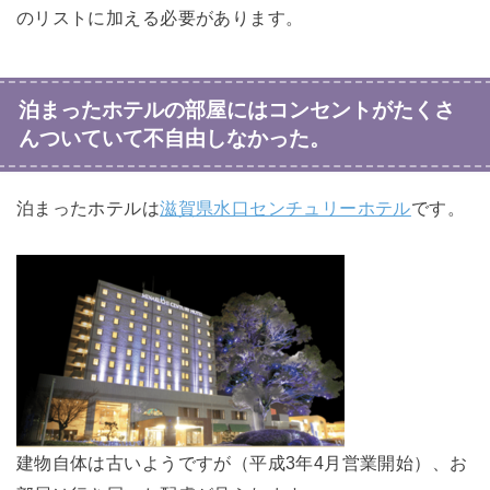
のリストに加える必要があります。
泊まったホテルの部屋にはコンセントがたくさ
んついていて不自由しなかった。
泊まったホテルは
滋賀県水口センチュリーホテル
です。
建物自体は古いようですが（平成3年4月営業開始）、お