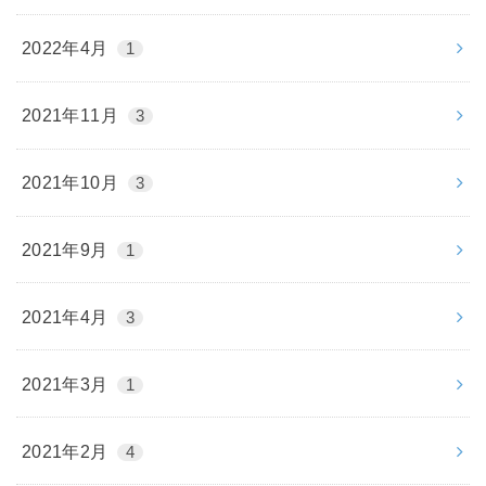
2022年4月
1
2021年11月
3
2021年10月
3
2021年9月
1
2021年4月
3
2021年3月
1
2021年2月
4