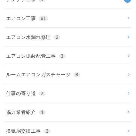
エアコン工事
61
エアコン水漏れ修理
2
エアコン隠蔽配管工事
3
ルームエアコンガスチャージ
8
仕事の寄り道
2
協力業者紹介
4
換気扇交換工事
3