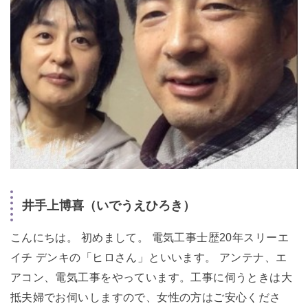
井手上博喜（いでうえひろき）
こんにちは。 初めまして。 電気工事士歴20年スリーエ
イチ デンキの「ヒロさん」といいます。 アンテナ、エ
アコン、電気工事をやっています。工事に伺うときは大
抵夫婦でお伺いしますので、女性の方はご安心くださ