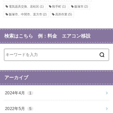
電気器具交換、若松区
(1)
鞍手町
(1)
飯塚市
(2)
飯塚市、中間市、直方市
(2)
高所作業
(5)
検索はこちら 例：料金 エアコン移設
アーカイブ
2024年4月
1
2022年5月
5