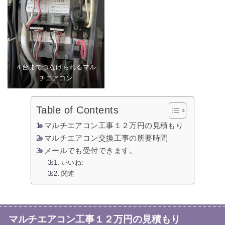
４台までつなげられるマル
チエアコン
Table of Contents
マルチエアコン工事１２万円の見積もり
マルチエアコン交換工事の所要時間
メールでも受付できます。
いいね:
関連
マルチエアコン工事１２万円の見積もり