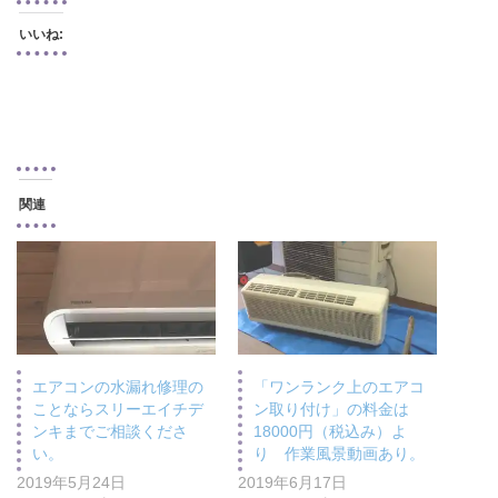
いいね:
関連
エアコンの水漏れ修理の
「ワンランク上のエアコ
ことならスリーエイチデ
ン取り付け」の料金は
ンキまでご相談くださ
18000円（税込み）よ
い。
り 作業風景動画あり。
2019年5月24日
2019年6月17日