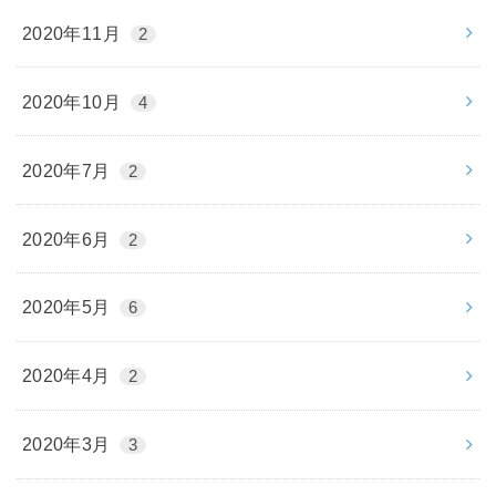
2020年11月
2
2020年10月
4
2020年7月
2
2020年6月
2
2020年5月
6
2020年4月
2
2020年3月
3