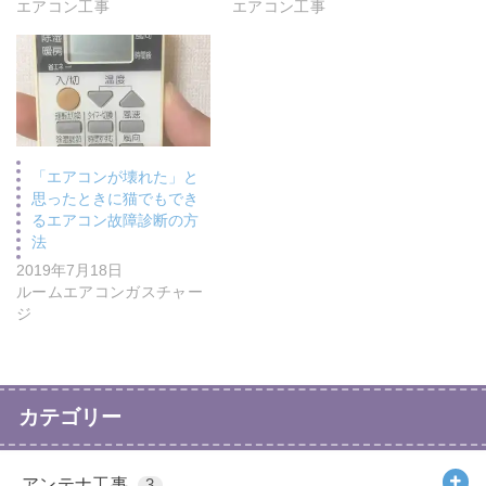
エアコン工事
エアコン工事
「エアコンが壊れた」と
思ったときに猫でもでき
るエアコン故障診断の方
法
2019年7月18日
ルームエアコンガスチャー
ジ
カテゴリー
アンテナ工事
3