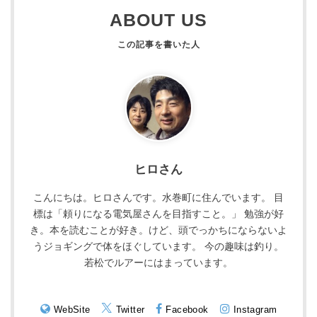
ABOUT US
ヒロさん
こんにちは。ヒロさんです。水巻町に住んでいます。 目
標は「頼りになる電気屋さんを目指すこと。」 勉強が好
き。本を読むことが好き。けど、頭でっかちにならないよ
うジョギングで体をほぐしています。 今の趣味は釣り。
若松でルアーにはまっています。
WebSite
Twitter
Facebook
Instagram