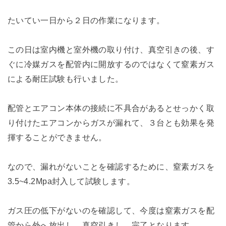
たいてい一日から２日の作業になります。
この日は室内機と室外機の取り付け、真空引きの後、す
ぐに冷媒ガスを配管内に開放するのではなくて窒素ガス
による耐圧試験も行いました。
配管とエアコン本体の接続に不具合があるとせっかく取
り付けたエアコンからガスが漏れて、３台とも効果を発
揮することができません。
なので、漏れがないことを確認するために、窒素ガスを
3.5~4.2Mpa封入して試験します。
ガス圧の低下がないのを確認して、今度は窒素ガスを配
管から外へ放出し、真空引きし、完了となります。