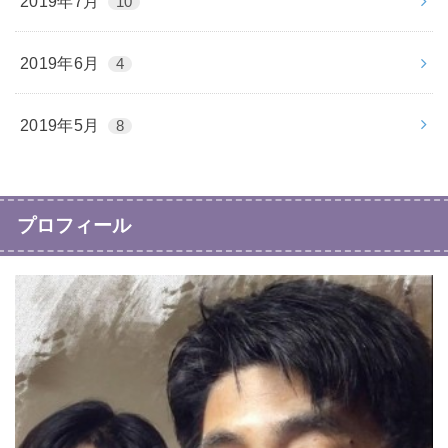
2019年7月
10
2019年6月
4
2019年5月
8
プロフィール