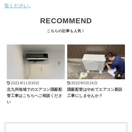
覧ください
。
RECOMMEND
2021年11月30日
2022年5月24日
北九州地域でのエアコン隠蔽配
隠蔽配管はやめてエアコン新設
管工事はこちらへご相談くださ
工事にしませんか？
い