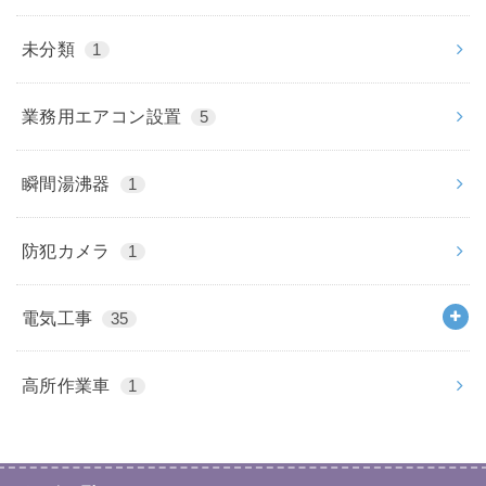
未分類
1
業務用エアコン設置
5
瞬間湯沸器
1
防犯カメラ
1
電気工事
35
高所作業車
1