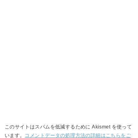
このサイトはスパムを低減するために Akismet を使って
います。
コメントデータの処理方法の詳細はこちらをご