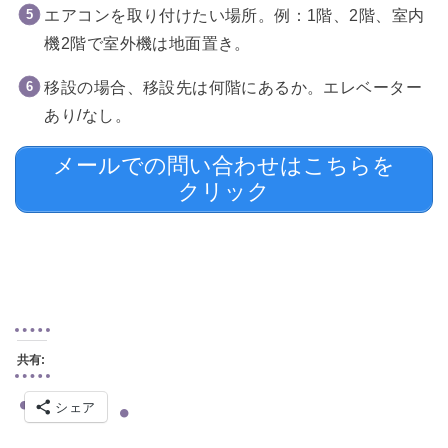
エアコンを取り付けたい場所。例：1階、2階、室内
機2階で室外機は地面置き。
移設の場合、移設先は何階にあるか。エレベーター
あり/なし。
メールでの問い合わせはこちらを
クリック
共有:
シェア