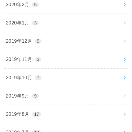
2020年2月
5
2020年1月
3
2019年12月
5
2019年11月
3
2019年10月
7
2019年9月
9
2019年8月
17