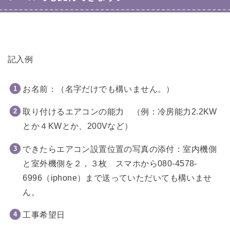
記入例
お名前：（名字だけでも構いません。）
取り付けるエアコンの能力 （例：冷房能力2.2KW
とか４KWとか、200Vなど）
できたらエアコン設置位置の写真の添付：室内機側
と室外機側を２，３枚 スマホから080-4578-
6996（iphone）まで送っていただいても構いませ
ん。
工事希望日