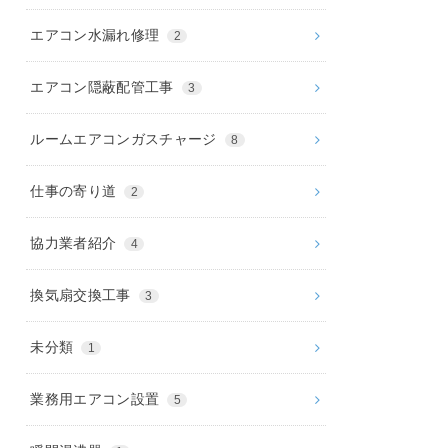
エアコン水漏れ修理
2
エアコン隠蔽配管工事
3
ルームエアコンガスチャージ
8
仕事の寄り道
2
協力業者紹介
4
換気扇交換工事
3
未分類
1
業務用エアコン設置
5