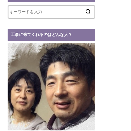
工事に来てくれるのはどんな人？