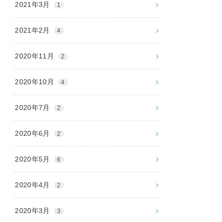
2021年3月
1
2021年2月
4
2020年11月
2
2020年10月
4
2020年7月
2
2020年6月
2
2020年5月
6
2020年4月
2
2020年3月
3