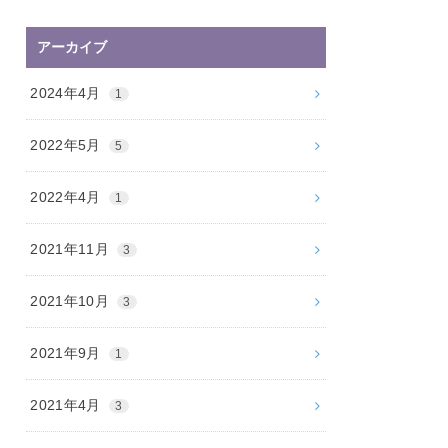
アーカイブ
2024年4月
1
2022年5月
5
2022年4月
1
2021年11月
3
2021年10月
3
2021年9月
1
2021年4月
3