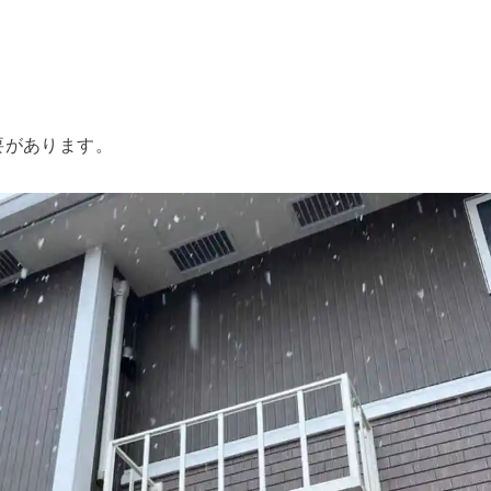
要があります。