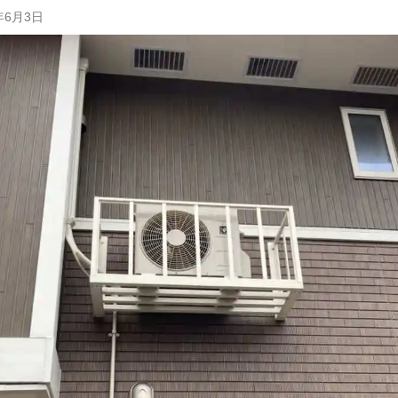
年6月3日