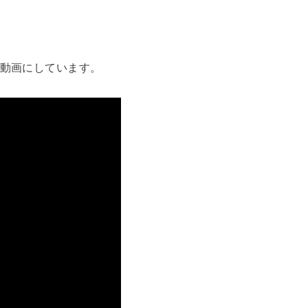
動画にしています。