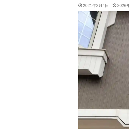
2021年2月4日
2026