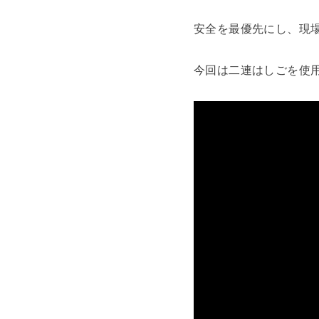
安全を最優先にし、現
今回は二連はしごを使