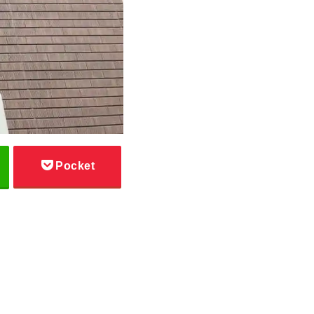
Pocket