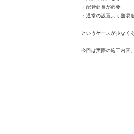
・配管延長が必要
・通常の設置より難易
というケースが少なく
今回は実際の施工内容