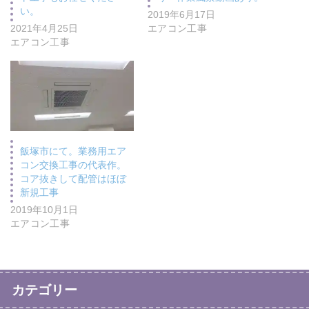
い。
2019年6月17日
2021年4月25日
エアコン工事
エアコン工事
飯塚市にて。業務用エア
コン交換工事の代表作。
コア抜きして配管はほぼ
新規工事
2019年10月1日
エアコン工事
カテゴリー