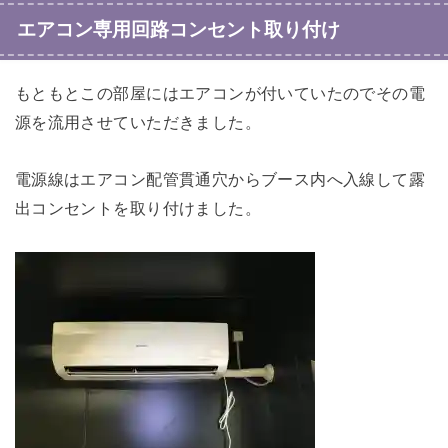
エアコン専用回路コンセント取り付け
もともとこの部屋にはエアコンが付いていたのでその電
源を流用させていただきました。
電源線はエアコン配管貫通穴からブース内へ入線して露
出コンセントを取り付けました。