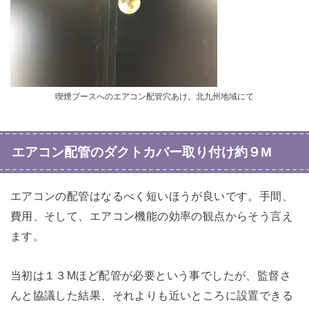
喫煙ブースへのエアコン配管穴あけ。北九州地域にて
エアコン配管のダクトカバー取り付け約９M
エアコンの配管はなるべく短いほうが良いです。手間、
費用、そして、エアコン機能の効率の観点からそう言え
ます。
当初は１３Mほど配管が必要という事でしたが、監督さ
んと協議した結果、それよりも近いところに設置できる