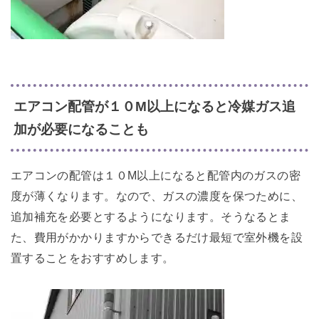
エアコン配管が１０M以上になると冷媒ガス追
加が必要になることも
エアコンの配管は１０M以上になると配管内のガスの密
度が薄くなります。なので、ガスの濃度を保つために、
追加補充を必要とするようになります。そうなるとま
た、費用がかかりますからできるだけ最短で室外機を設
置することをおすすめします。