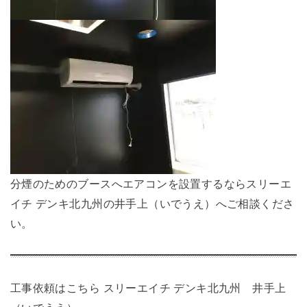
分煙のためのブースへエアコンを設置するならスリーエ
イチ デンキ北九州の井手上（いでうえ）へご相談くださ
い。
工事依頼はこちら
スリーエイチ デンキ北九州 井手上