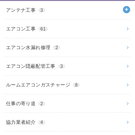
アンテナ工事
3
エアコン工事
61
エアコン水漏れ修理
2
エアコン隠蔽配管工事
3
ルームエアコンガスチャージ
8
仕事の寄り道
2
協力業者紹介
4