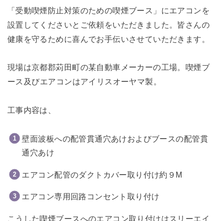
「受動喫煙防止対策のための喫煙ブース」にエアコンを
設置してくださいとご依頼をいただきました。皆さんの
健康を守るために喜んでお手伝いさせていただきます。
現場は京都郡苅田町の某自動車メーカーの工場。喫煙ブ
ース及びエアコンはアイリスオーヤマ製。
工事内容は、
壁面波板への配管貫通穴あけおよびブースの配管貫
通穴あけ
エアコン配管のダクトカバー取り付け約９M
エアコン専用回路コンセント取り付け
こうした喫煙ブースへのエアコン取り付けはスリーエイ