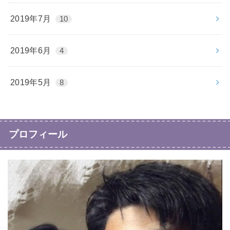
2019年7月
10
2019年6月
4
2019年5月
8
プロフィール