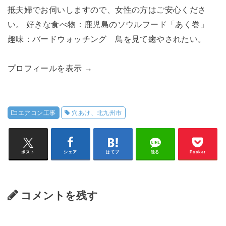
抵夫婦でお伺いしますので、女性の方はご安心くださ
い。 好きな食べ物：鹿児島のソウルフード「あく巻」
趣味：バードウォッチング 鳥を見て癒やされたい。
プロフィールを表示 →
エアコン工事
穴あけ、北九州市
ポスト
シェア
はてブ
送る
Pocket
コメントを残す