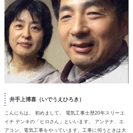
井手上博喜（いでうえひろき）
こんにちは。 初めまして。 電気工事士歴20年スリーエ
イチ デンキの「ヒロさん」といいます。 アンテナ、エ
アコン、電気工事をやっています。工事に伺うときは大