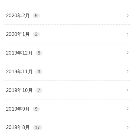
2020年2月
5
2020年1月
3
2019年12月
5
2019年11月
3
2019年10月
7
2019年9月
9
2019年8月
17