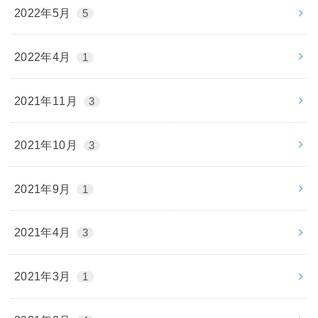
2022年5月
5
2022年4月
1
2021年11月
3
2021年10月
3
2021年9月
1
2021年4月
3
2021年3月
1