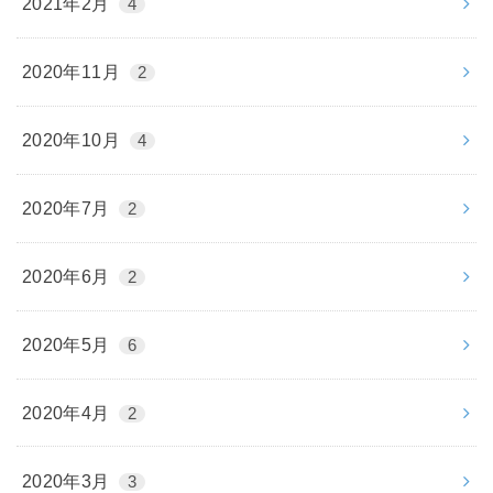
2021年2月
4
2020年11月
2
2020年10月
4
2020年7月
2
2020年6月
2
2020年5月
6
2020年4月
2
2020年3月
3