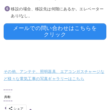
移設の場合、移設先は何階にあるか。エレベーター
あり/なし。
メールでの問い合わせはこちらを
クリック
その他、アンテナ、照明器具、エアコンガスチャージな
ど様々な電気工事の写真ギャラリーはこちら
共有:
シェア