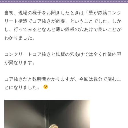
当初、現場の様子をお聞きしたときは「壁が鉄筋コンク
リート構造でコア抜きが必要」ということでした。しか
し、行ってみるとなんと薄い鉄板の穴あけで良いことが
わかりました。
コンクリートコア抜きと鉄板の穴あけでは全く作業内容
が異なります。
コア抜きだと数時間かかりますが、今回は数分で済むこ
とになりました。