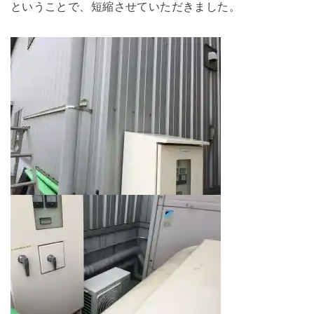
ということで、短縮させていただきました。