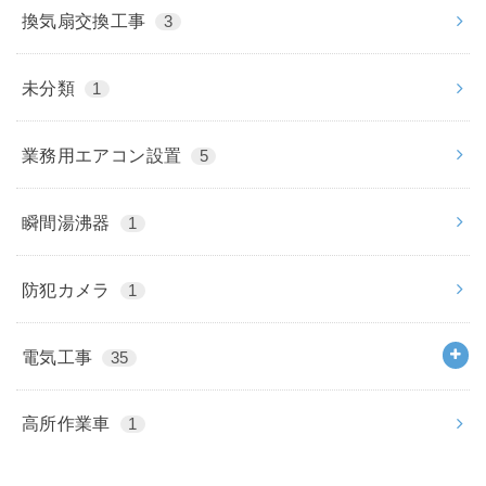
換気扇交換工事
3
未分類
1
業務用エアコン設置
5
瞬間湯沸器
1
防犯カメラ
1
電気工事
35
高所作業車
1