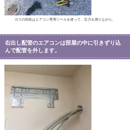
ガスの回収はエアコン専用ツールを使って、圧力を測りながら。
右出し配管のエアコンは部屋の中に引きずり込
んで配管を外します。