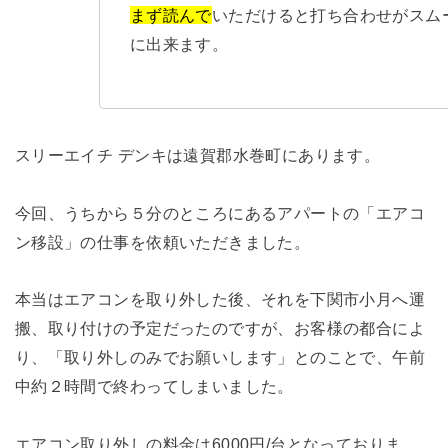
まず読んで
いただけると打ち合わせがスム
に出来ます。
スリーエイチ デンキは遠賀郡水巻町にあります。
今回、うちから５分のところにあるアパートの「エアコ
ン移設」の仕事を依頼いただきました。
本当はエアコンを取り外した後、それを下関市小月へ運
搬、取り付けの予定だったのですが、お客様の都合によ
り、「取り外しのみでお願いします」とのことで、午前
中約２時間で終わってしまいました。
エアコン取り外しの料金は6000円/台となっておりま