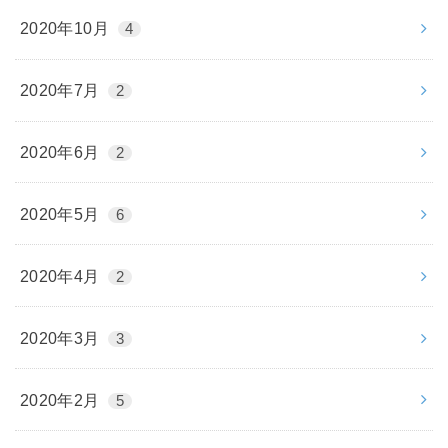
2020年10月
4
2020年7月
2
2020年6月
2
2020年5月
6
2020年4月
2
2020年3月
3
2020年2月
5