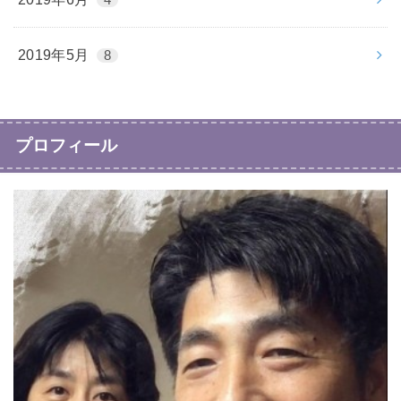
4
2019年5月
8
プロフィール