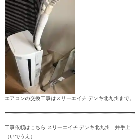
エアコンの交換工事はスリーエイチ デンキ北九州まで。
工事依頼はこちら
スリーエイチ デンキ北九州 井手上
（いでうえ）