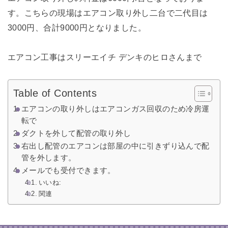
す。こちらの現場はエアコン取り外し二台で二代目は
3000円、合計9000円となりました。
エアコン工事はスリーエイチ デンキのヒロさんまで
Table of Contents
エアコンの取り外しはエアコンガス回収のため冷房運
転で
ダクトを外して配管の取り外し
右出し配管のエアコンは部屋の中に引きずり込んで配
管を外します。
メールでも受付できます。
いいね:
関連