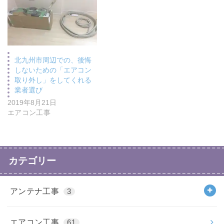
北九州市周辺での、後悔
しないための「エアコン
取り外し」をしてくれる
業者選び
2019年8月21日
エアコン工事
カテゴリー
アンテナ工事
3
エアコン工事
61