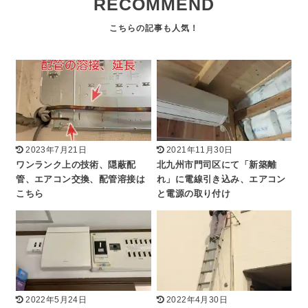
RECOMMEND
2023年7月21日
2021年11月30日
ワンランク上の技術、隠蔽配
北九州市門司区にて「新築離
管、エアコン交換、配管溶接は
れ」に電線引き込み、エアコン
こちら
と電源の取り付け
2022年5月24日
2022年4月30日