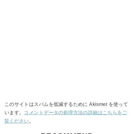
このサイトはスパムを低減するために Akismet を使って
います。
コメントデータの処理方法の詳細はこちらをご
覧ください
。