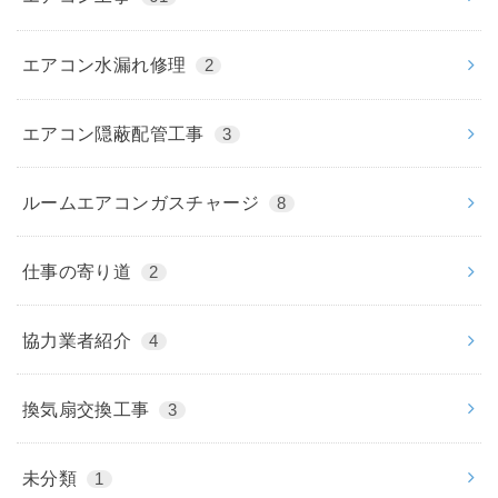
エアコン水漏れ修理
2
エアコン隠蔽配管工事
3
ルームエアコンガスチャージ
8
仕事の寄り道
2
協力業者紹介
4
換気扇交換工事
3
未分類
1