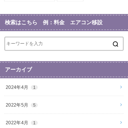
検索はこちら 例：料金 エアコン移設
アーカイブ
2024年4月
1
2022年5月
5
2022年4月
1