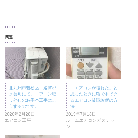
関連
北九州市若松区、遠賀郡
「エアコンが壊れた」と
水巻町にて。エアコン取
思ったときに猫でもでき
り外しのお手本工事はこ
るエアコン故障診断の方
うするのです。
法
2020年2月28日
2019年7月18日
エアコン工事
ルームエアコンガスチャー
ジ