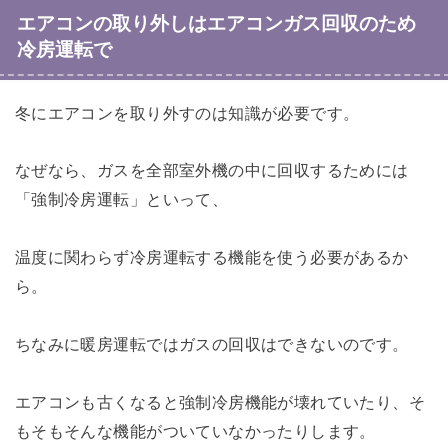
エアコンの取り外しはエアコンガス回収のため
冷房運転で
冬にエアコンを取り外すのは知識が必要です。
なぜなら、ガスを全部室外機の中に回収するためには
「強制冷房運転」といって、
温度に関わらず冷房運転する機能を使う必要があるか
ら。
ちなみに暖房運転ではガスの回収はできないのです。
エアコンも古くなると強制冷房機能が壊れていたり、そ
もそもそんな機能がついていなかったりします。