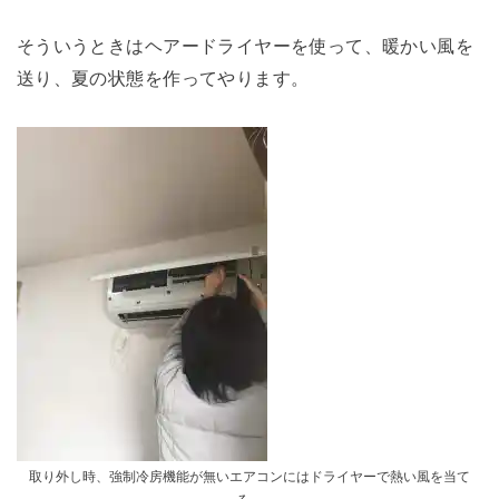
そういうときはヘアードライヤーを使って、暖かい風を
送り、夏の状態を作ってやります。
取り外し時、強制冷房機能が無いエアコンにはドライヤーで熱い風を当て