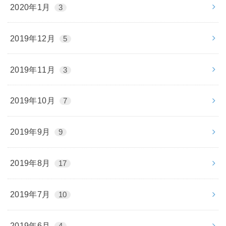
2020年1月
3
2019年12月
5
2019年11月
3
2019年10月
7
2019年9月
9
2019年8月
17
2019年7月
10
2019年6月