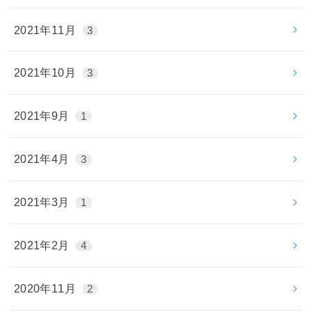
2021年11月
3
2021年10月
3
2021年9月
1
2021年4月
3
2021年3月
1
2021年2月
4
2020年11月
2