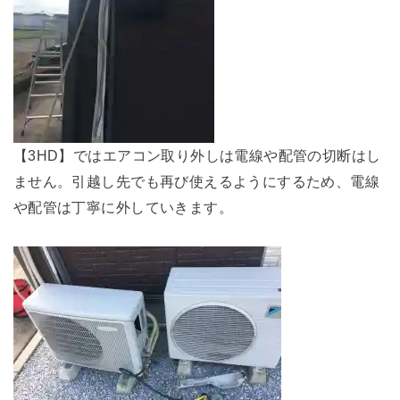
【3HD】ではエアコン取り外しは電線や配管の切断はし
ません。引越し先でも再び使えるようにするため、電線
や配管は丁寧に外していきます。