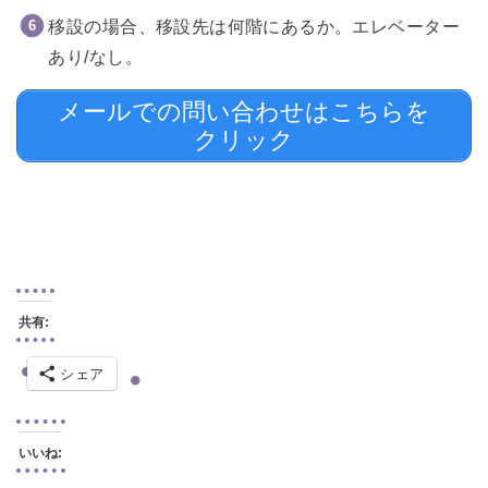
移設の場合、移設先は何階にあるか。エレベーター
あり/なし。
メールでの問い合わせはこちらを
クリック
共有:
シェア
いいね: