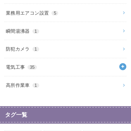
業務用エアコン設置
5
瞬間湯沸器
1
防犯カメラ
1
電気工事
35
高所作業車
1
タグ一覧