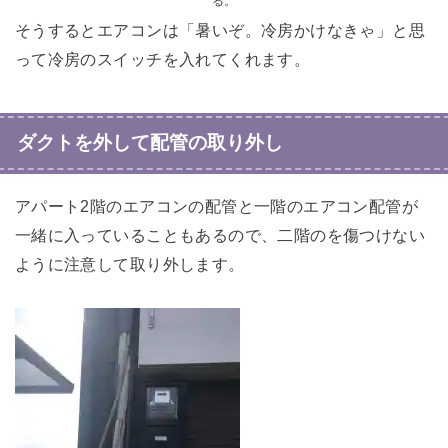
る。
そうするとエアコンは「暑いぞ。冷房かけなきゃ」と思
って冷房のスイッチを入れてくれます。
ダクトを外して配管の取り外し
アパート2階のエアコンの配管と一階のエアコン配管が
一緒に入っていることもあるので、二階のを傷つけない
ように注意して取り外します。