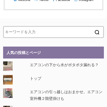
人気の投稿とページ
エアコンの下から水がポタポタ漏れる？
トップ
エアコンの引っ越しはおまかせ。エアコン
室外機２階壁掛けも