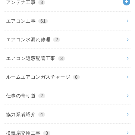
アンテナ工事
3
エアコン工事
61
エアコン水漏れ修理
2
エアコン隠蔽配管工事
3
ルームエアコンガスチャージ
8
仕事の寄り道
2
協力業者紹介
4
換気扇交換工事
3