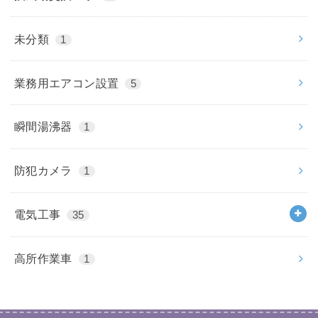
未分類
1
業務用エアコン設置
5
瞬間湯沸器
1
防犯カメラ
1
電気工事
35
高所作業車
1