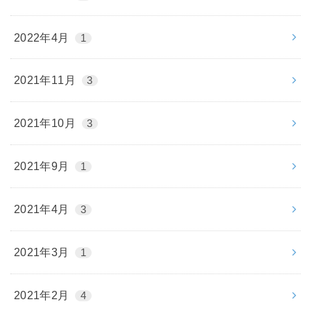
2022年4月
1
2021年11月
3
2021年10月
3
2021年9月
1
2021年4月
3
2021年3月
1
2021年2月
4