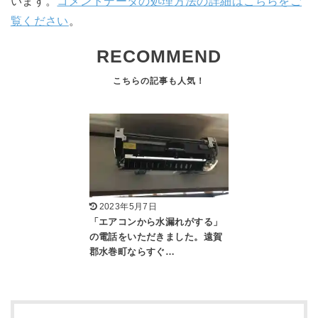
います。
コメントデータの処理方法の詳細はこちらをご
覧ください
。
RECOMMEND
2023年5月7日
「エアコンから水漏れがする」
の電話をいただきました。遠賀
郡水巻町ならすぐ…