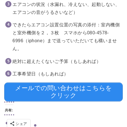
エアコンの状況（水漏れ、冷えない、起動しない、
エアコンの音がうるさいなど）
できたらエアコン設置位置の写真の添付：室内機側
と室外機側を２，３枚 スマホから080-4578-
6996（iphone）まで送っていただいても構いませ
ん。
絶対に超えたくないご予算（もしあれば）
工事希望日（もしあれば）
メールでの問い合わせはこちらを
クリック
共有:
シェア