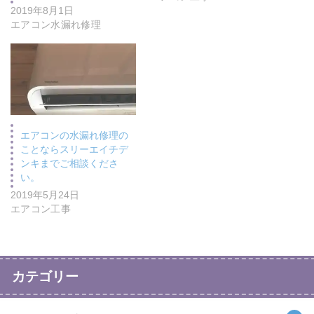
2019年8月1日
エアコン水漏れ修理
エアコンの水漏れ修理の
ことならスリーエイチデ
ンキまでご相談くださ
い。
2019年5月24日
エアコン工事
カテゴリー