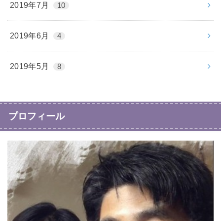
2019年7月
10
2019年6月
4
2019年5月
8
プロフィール