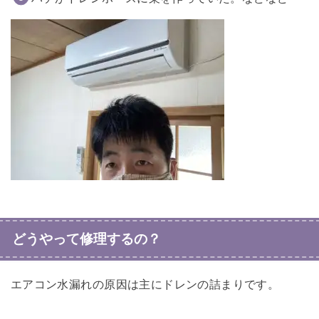
どうやって修理するの？
エアコン水漏れの原因は主にドレンの詰まりです。