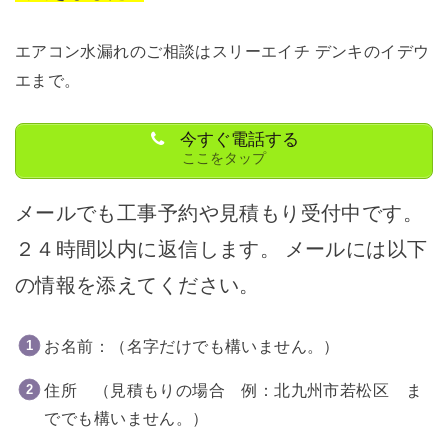
エアコン水漏れのご相談はスリーエイチ デンキのイデウ
エまで。
今すぐ電話する
ここをタップ
メールでも工事予約や見積もり受付中です。
２４時間以内に返信します。
メールには以下
の情報を添えてください。
お名前：（名字だけでも構いません。）
住所 （見積もりの場合 例：北九州市若松区 ま
ででも構いません。）