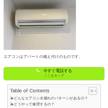
エアコンはアパートの備え付けのものです。
今すぐ電話する
ここをタップ
Table of Contents
どんなエアコン水漏れのパターンがあるの？
どうやって修理するの？