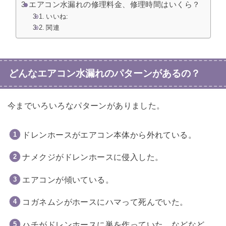
エアコン水漏れの修理料金、修理時間はいくら？
いいね:
関連
どんなエアコン水漏れのパターンがあるの？
今までいろいろなパターンがありました。
ドレンホースがエアコン本体から外れている。
ナメクジがドレンホースに侵入した。
エアコンが傾いている。
コガネムシがホースにハマって死んでいた。
ハチがドレンホースに巣を作っていた。などなど