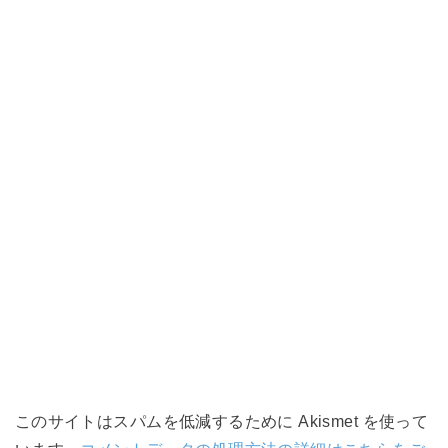
このサイトはスパムを低減するために Akismet を使って