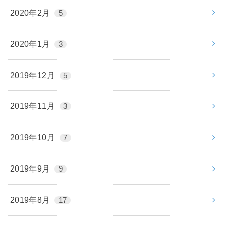
2020年2月
5
2020年1月
3
2019年12月
5
2019年11月
3
2019年10月
7
2019年9月
9
2019年8月
17