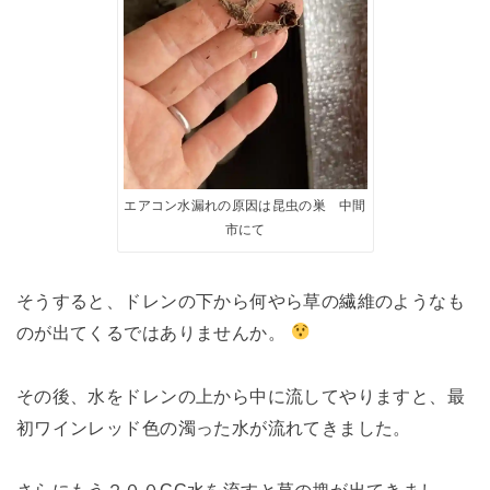
エアコン水漏れの原因は昆虫の巣 中間
市にて
そうすると、ドレンの下から何やら草の繊維のようなも
のが出てくるではありませんか。
その後、水をドレンの上から中に流してやりますと、最
初ワインレッド色の濁った水が流れてきました。