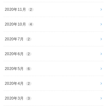
2020年11月
2
2020年10月
4
2020年7月
2
2020年6月
2
2020年5月
6
2020年4月
2
2020年3月
3