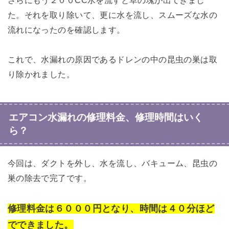
さらにもう２００CC水を流すと草の塊が出てきまし
た。それを取り除いて、更に水を流し、スムーズな水の
流れになったのを確認します。
これで、水漏れの原因であるドレンの中の昆虫の巣は取
り除かれました。
エアコン水漏れの修理料金、修理時間はいく
ら？
今回は、ダクトを外し、水を流し、バキューム、昆虫の
巣の除去で完了です。
修理料金は６０００円となり、時間は４０分ほど
でできました。