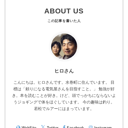
ABOUT US
ヒロさん
こんにちは。ヒロさんです。水巻町に住んでいます。 目
標は「頼りになる電気屋さんを目指すこと。」 勉強が好
き。本を読むことが好き。けど、頭でっかちにならないよ
うジョギングで体をほぐしています。 今の趣味は釣り。
若松でルアーにはまっています。
WebSite
Twitter
Facebook
Instagram