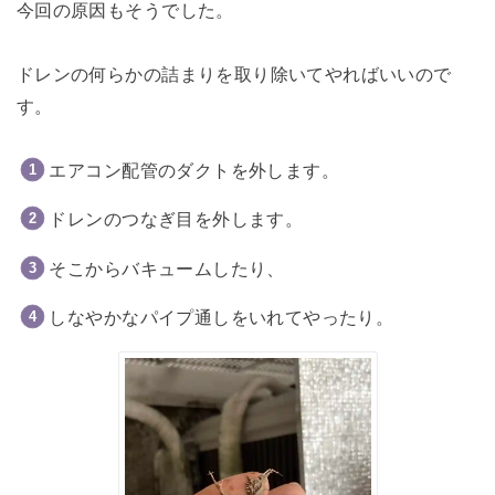
今回の原因もそうでした。
ドレンの何らかの詰まりを取り除いてやればいいので
す。
エアコン配管のダクトを外します。
ドレンのつなぎ目を外します。
そこからバキュームしたり、
しなやかなパイプ通しをいれてやったり。