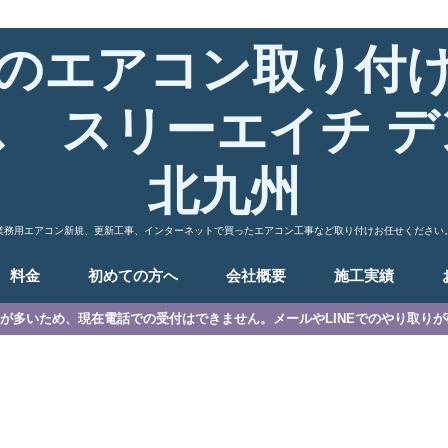
のエアコン取り付
ス スリーエイチ デ
北九州
業務用エアコン新規、更新工事、インターネットで買ったエアコン工事など取り付けお任せください
料金
初めての方へ
会社概要
施工実績
が多いため、現在電話での受付はできません。メールやLINEでのやり取り