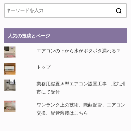
人気の投稿とページ
エアコンの下から水がポタポタ漏れる？
トップ
業務用縦置き型エアコン設置工事 北九州
市にて受付
ワンランク上の技術、隠蔽配管、エアコン
交換、配管溶接はこちら