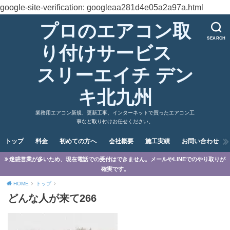
google-site-verification: googleaa281d4e05a2a97a.html
プロのエアコン取
SEARCH
り付けサービス
スリーエイチ デン
キ北九州
業務用エアコン新規、更新工事、インターネットで買ったエアコン工
事など取り付けお任せください。
トップ
料金
初めての方へ
会社概要
施工実績
お問い合わせ
迷惑営業が多いため、現在電話での受付はできません。メールやLINEでのやり取りが
確実です。
HOME
トップ
どんな人が来て266