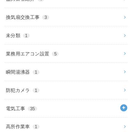
換気扇交換工事
3
未分類
1
業務用エアコン設置
5
瞬間湯沸器
1
防犯カメラ
1
電気工事
35
高所作業車
1