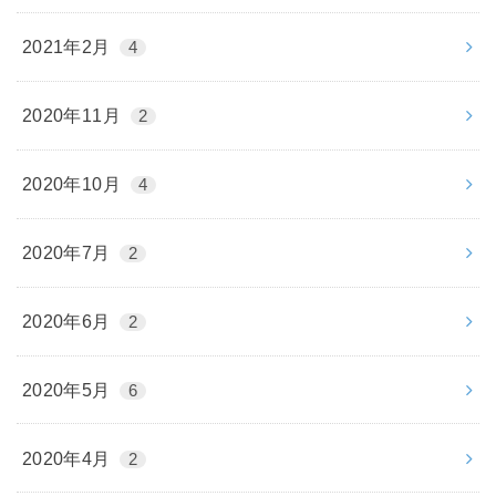
2021年2月
4
2020年11月
2
2020年10月
4
2020年7月
2
2020年6月
2
2020年5月
6
2020年4月
2