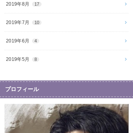
2019年8月
17
2019年7月
10
2019年6月
4
2019年5月
8
プロフィール