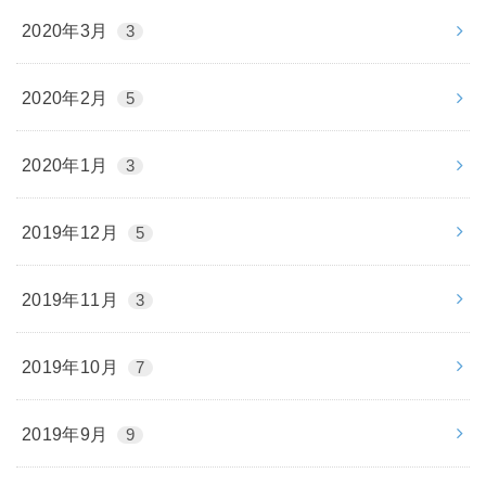
2020年3月
3
2020年2月
5
2020年1月
3
2019年12月
5
2019年11月
3
2019年10月
7
2019年9月
9