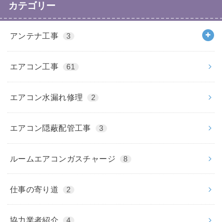
カテゴリー
アンテナ工事
3
エアコン工事
61
エアコン水漏れ修理
2
エアコン隠蔽配管工事
3
ルームエアコンガスチャージ
8
仕事の寄り道
2
協力業者紹介
4