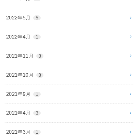
2022年5月
5
2022年4月
1
2021年11月
3
2021年10月
3
2021年9月
1
2021年4月
3
2021年3月
1