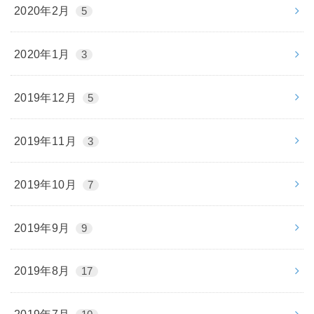
2020年2月
5
2020年1月
3
2019年12月
5
2019年11月
3
2019年10月
7
2019年9月
9
2019年8月
17