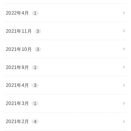
2022年4月
1
2021年11月
3
2021年10月
3
2021年9月
1
2021年4月
3
2021年3月
1
2021年2月
4