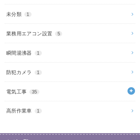
未分類
1
業務用エアコン設置
5
瞬間湯沸器
1
防犯カメラ
1
電気工事
35
高所作業車
1