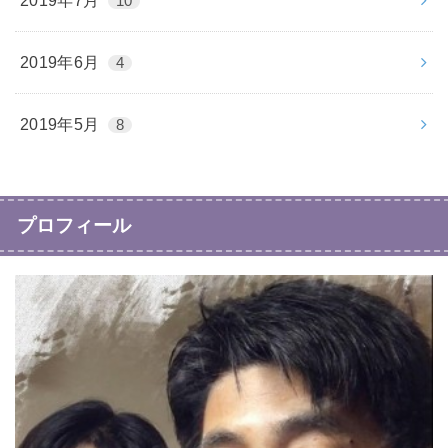
2019年7月
10
2019年6月
4
2019年5月
8
プロフィール