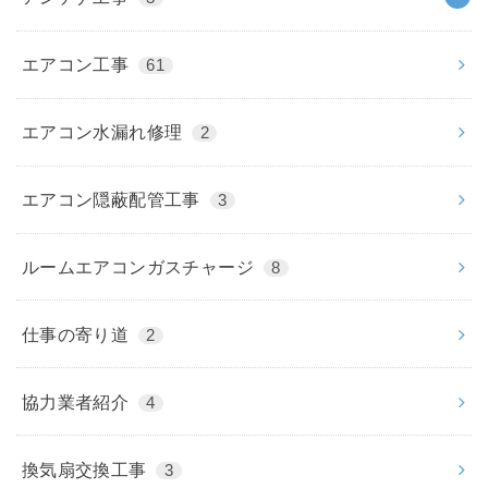
エアコン工事
61
エアコン水漏れ修理
2
エアコン隠蔽配管工事
3
ルームエアコンガスチャージ
8
仕事の寄り道
2
協力業者紹介
4
換気扇交換工事
3