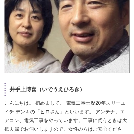
井手上博喜（いでうえひろき）
こんにちは。 初めまして。 電気工事士歴20年スリーエ
イチ デンキの「ヒロさん」といいます。 アンテナ、エ
アコン、電気工事をやっています。工事に伺うときは大
抵夫婦でお伺いしますので、女性の方はご安心くださ