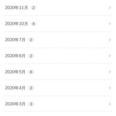
2020年11月
2
2020年10月
4
2020年7月
2
2020年6月
2
2020年5月
6
2020年4月
2
2020年3月
3