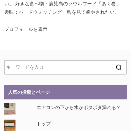
い。 好きな食べ物：鹿児島のソウルフード「あく巻」
趣味：バードウォッチング 鳥を見て癒やされたい。
プロフィールを表示 →
人気の投稿とページ
エアコンの下から水がポタポタ漏れる？
トップ