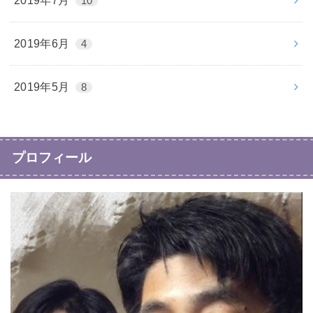
2019年7月
10
2019年6月
4
2019年5月
8
プロフィール