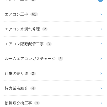
エアコン工事
61
エアコン水漏れ修理
2
エアコン隠蔽配管工事
3
ルームエアコンガスチャージ
8
仕事の寄り道
2
協力業者紹介
4
換気扇交換工事
3