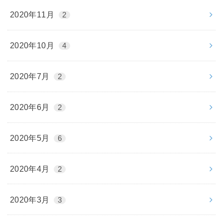
2020年11月
2
2020年10月
4
2020年7月
2
2020年6月
2
2020年5月
6
2020年4月
2
2020年3月
3