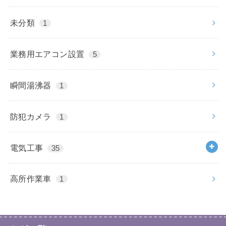
未分類
1
業務用エアコン設置
5
瞬間湯沸器
1
防犯カメラ
1
電気工事
35
高所作業車
1