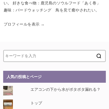
い。 好きな食べ物：鹿児島のソウルフード「あく巻」
趣味：バードウォッチング 鳥を見て癒やされたい。
プロフィールを表示 →
人気の投稿とページ
エアコンの下から水がポタポタ漏れる？
トップ