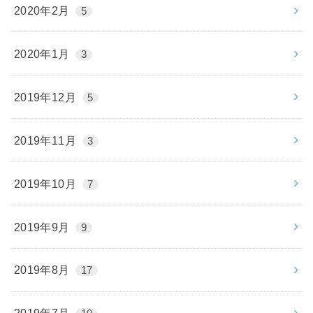
2020年2月
5
2020年1月
3
2019年12月
5
2019年11月
3
2019年10月
7
2019年9月
9
2019年8月
17