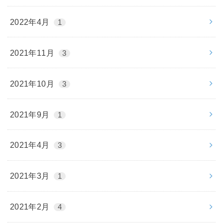
2022年4月
1
2021年11月
3
2021年10月
3
2021年9月
1
2021年4月
3
2021年3月
1
2021年2月
4