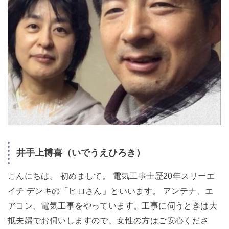
井手上博喜（いでうえひろき）
こんにちは。 初めまして。 電気工事士歴20年スリーエ
イチ デンキの「ヒロさん」といいます。 アンテナ、エ
アコン、電気工事をやっています。工事に伺うときは大
抵夫婦でお伺いしますので、女性の方はご安心くださ