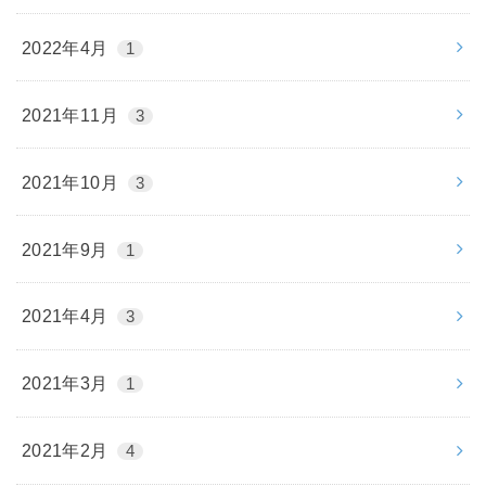
2022年4月
1
2021年11月
3
2021年10月
3
2021年9月
1
2021年4月
3
2021年3月
1
2021年2月
4