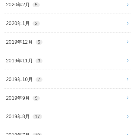
2020年2月
5
2020年1月
3
2019年12月
5
2019年11月
3
2019年10月
7
2019年9月
9
2019年8月
17