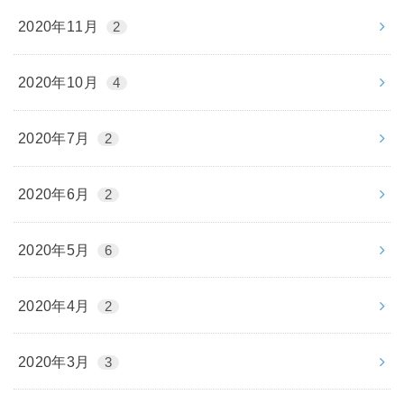
2020年11月
2
2020年10月
4
2020年7月
2
2020年6月
2
2020年5月
6
2020年4月
2
2020年3月
3