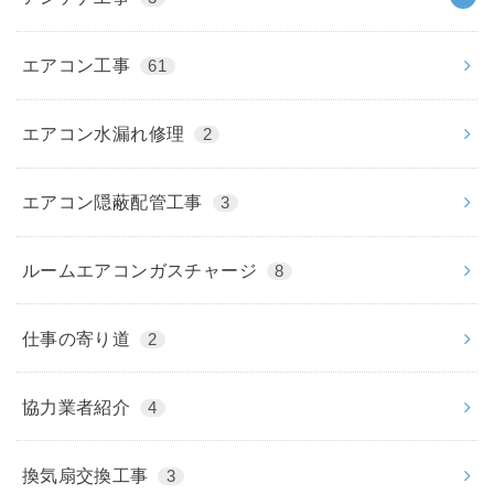
エアコン工事
61
エアコン水漏れ修理
2
エアコン隠蔽配管工事
3
ルームエアコンガスチャージ
8
仕事の寄り道
2
協力業者紹介
4
換気扇交換工事
3