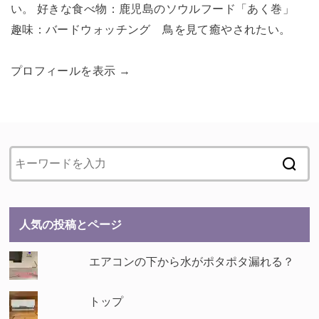
い。 好きな食べ物：鹿児島のソウルフード「あく巻」
趣味：バードウォッチング 鳥を見て癒やされたい。
プロフィールを表示 →
人気の投稿とページ
エアコンの下から水がポタポタ漏れる？
トップ