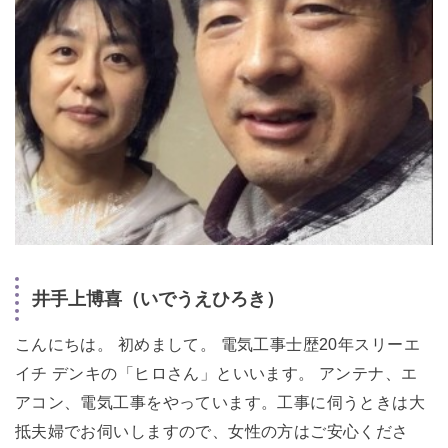
井手上博喜（いでうえひろき）
こんにちは。 初めまして。 電気工事士歴20年スリーエ
イチ デンキの「ヒロさん」といいます。 アンテナ、エ
アコン、電気工事をやっています。工事に伺うときは大
抵夫婦でお伺いしますので、女性の方はご安心くださ