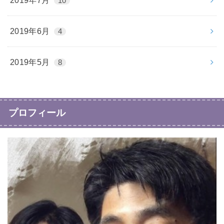
2019年7月
10
2019年6月
4
2019年5月
8
プロフィール