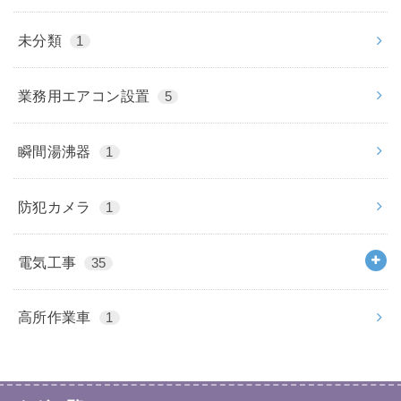
未分類
1
業務用エアコン設置
5
瞬間湯沸器
1
防犯カメラ
1
電気工事
35
高所作業車
1