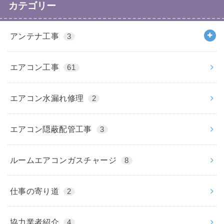
カテゴリー
アンテナ工事
3
エアコン工事
61
エアコン水漏れ修理
2
エアコン隠蔽配管工事
3
ルームエアコンガスチャージ
8
仕事の寄り道
2
協力業者紹介
4