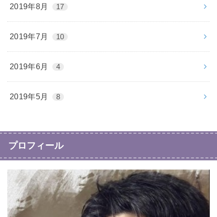
2019年8月
17
2019年7月
10
2019年6月
4
2019年5月
8
プロフィール