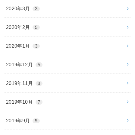
2020年3月
3
2020年2月
5
2020年1月
3
2019年12月
5
2019年11月
3
2019年10月
7
2019年9月
9