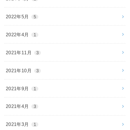
2022年5月
5
2022年4月
1
2021年11月
3
2021年10月
3
2021年9月
1
2021年4月
3
2021年3月
1