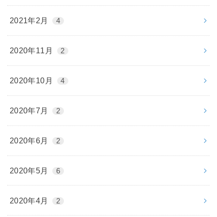
2021年2月
4
2020年11月
2
2020年10月
4
2020年7月
2
2020年6月
2
2020年5月
6
2020年4月
2