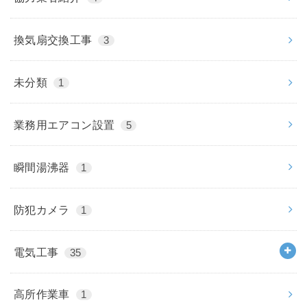
換気扇交換工事
3
未分類
1
業務用エアコン設置
5
瞬間湯沸器
1
防犯カメラ
1
電気工事
35
高所作業車
1