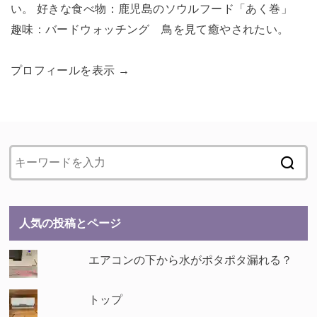
い。 好きな食べ物：鹿児島のソウルフード「あく巻」
趣味：バードウォッチング 鳥を見て癒やされたい。
プロフィールを表示 →
人気の投稿とページ
エアコンの下から水がポタポタ漏れる？
トップ