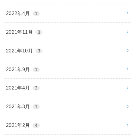
2022年4月
1
2021年11月
3
2021年10月
3
2021年9月
1
2021年4月
3
2021年3月
1
2021年2月
4