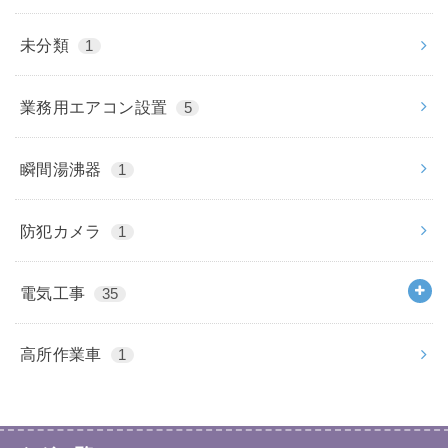
未分類
1
業務用エアコン設置
5
瞬間湯沸器
1
防犯カメラ
1
電気工事
35
高所作業車
1