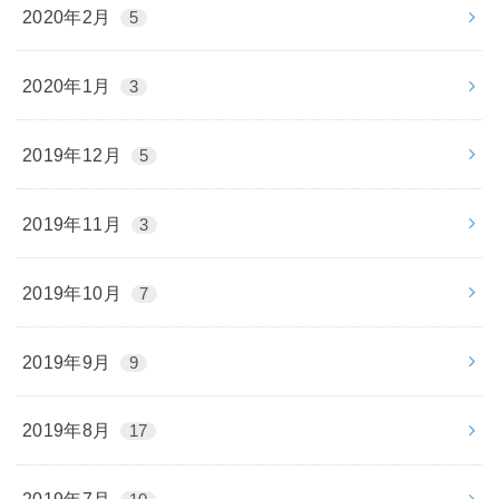
2020年2月
5
2020年1月
3
2019年12月
5
2019年11月
3
2019年10月
7
2019年9月
9
2019年8月
17