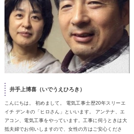
井手上博喜（いでうえひろき）
こんにちは。 初めまして。 電気工事士歴20年スリーエ
イチ デンキの「ヒロさん」といいます。 アンテナ、エ
アコン、電気工事をやっています。工事に伺うときは大
抵夫婦でお伺いしますので、女性の方はご安心くださ