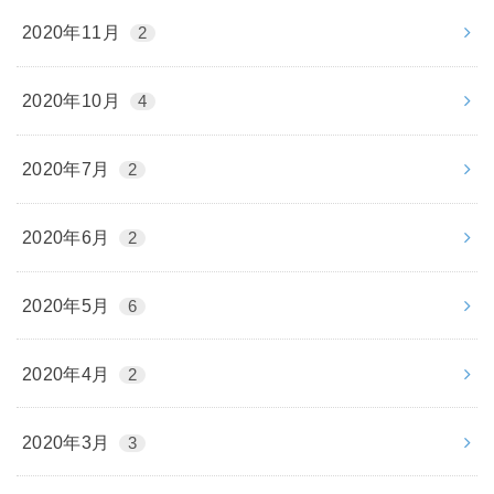
2020年11月
2
2020年10月
4
2020年7月
2
2020年6月
2
2020年5月
6
2020年4月
2
2020年3月
3