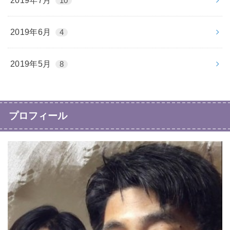
2019年7月
10
2019年6月
4
2019年5月
8
プロフィール