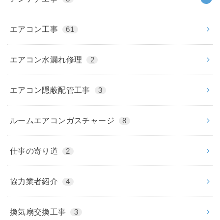
エアコン工事
61
エアコン水漏れ修理
2
エアコン隠蔽配管工事
3
ルームエアコンガスチャージ
8
仕事の寄り道
2
協力業者紹介
4
換気扇交換工事
3