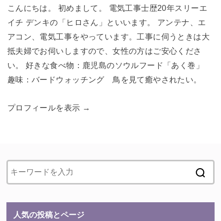
こんにちは。 初めまして。 電気工事士歴20年スリーエ
イチ デンキの「ヒロさん」といいます。 アンテナ、エ
アコン、電気工事をやっています。工事に伺うときは大
抵夫婦でお伺いしますので、女性の方はご安心くださ
い。 好きな食べ物：鹿児島のソウルフード「あく巻」
趣味：バードウォッチング 鳥を見て癒やされたい。
プロフィールを表示 →
人気の投稿とページ