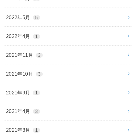
2022年5月
5
2022年4月
1
2021年11月
3
2021年10月
3
2021年9月
1
2021年4月
3
2021年3月
1