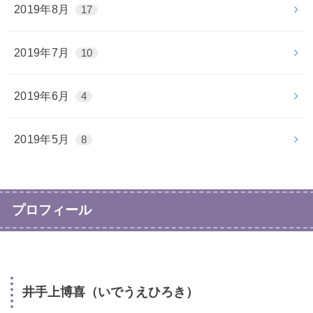
2019年8月
17
2019年7月
10
2019年6月
4
2019年5月
8
プロフィール
井手上博喜（いでうえひろき）