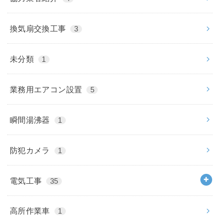
換気扇交換工事
3
未分類
1
業務用エアコン設置
5
瞬間湯沸器
1
防犯カメラ
1
電気工事
35
高所作業車
1