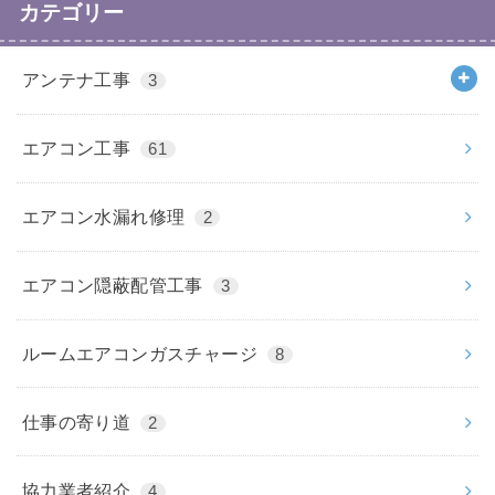
カテゴリー
アンテナ工事
3
エアコン工事
61
エアコン水漏れ修理
2
エアコン隠蔽配管工事
3
ルームエアコンガスチャージ
8
仕事の寄り道
2
協力業者紹介
4