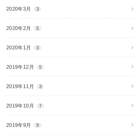
2020年3月
3
2020年2月
5
2020年1月
3
2019年12月
5
2019年11月
3
2019年10月
7
2019年9月
9