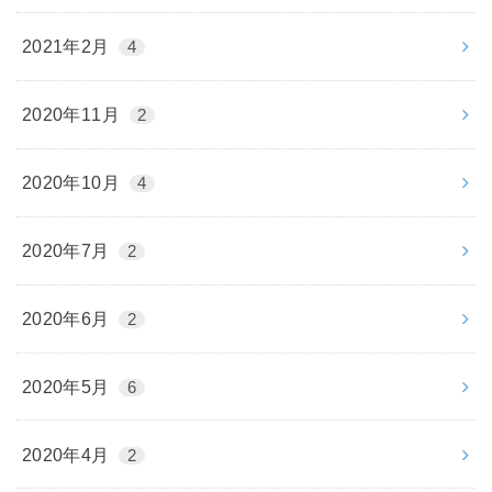
2021年2月
4
2020年11月
2
2020年10月
4
2020年7月
2
2020年6月
2
2020年5月
6
2020年4月
2