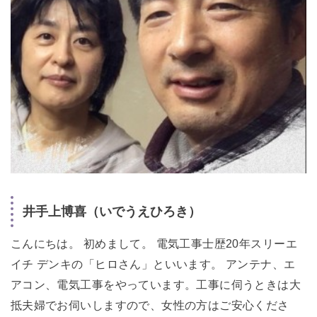
井手上博喜（いでうえひろき）
こんにちは。 初めまして。 電気工事士歴20年スリーエ
イチ デンキの「ヒロさん」といいます。 アンテナ、エ
アコン、電気工事をやっています。工事に伺うときは大
抵夫婦でお伺いしますので、女性の方はご安心くださ