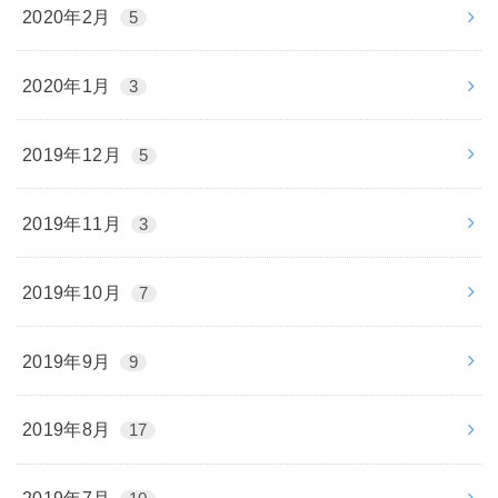
2020年2月
5
2020年1月
3
2019年12月
5
2019年11月
3
2019年10月
7
2019年9月
9
2019年8月
17