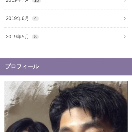
2019年7月
10
2019年6月
4
2019年5月
8
プロフィール