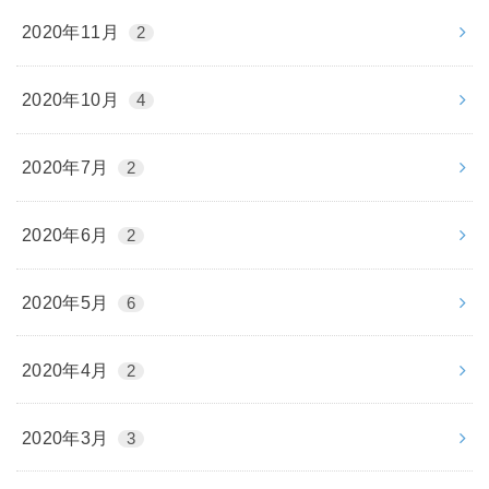
2020年11月
2
2020年10月
4
2020年7月
2
2020年6月
2
2020年5月
6
2020年4月
2
2020年3月
3