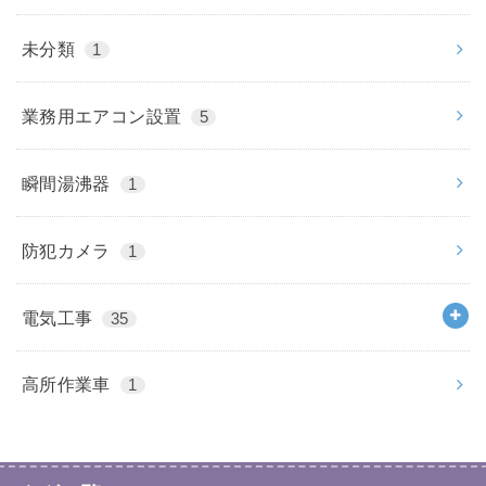
未分類
1
業務用エアコン設置
5
瞬間湯沸器
1
防犯カメラ
1
電気工事
35
高所作業車
1