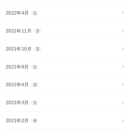
2022年4月
1
2021年11月
3
2021年10月
3
2021年9月
1
2021年4月
3
2021年3月
1
2021年2月
4