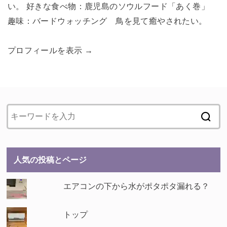
い。 好きな食べ物：鹿児島のソウルフード「あく巻」
趣味：バードウォッチング 鳥を見て癒やされたい。
プロフィールを表示 →
人気の投稿とページ
エアコンの下から水がポタポタ漏れる？
トップ