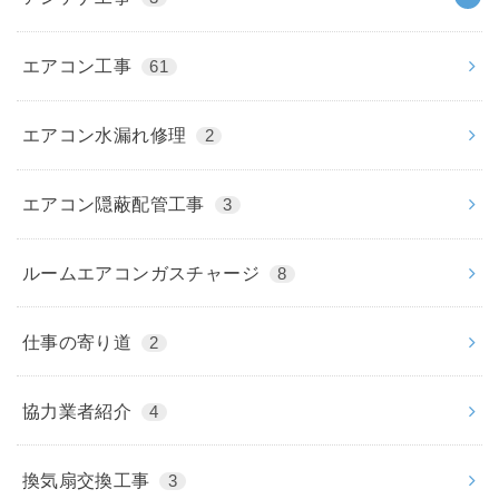
エアコン工事
61
エアコン水漏れ修理
2
エアコン隠蔽配管工事
3
ルームエアコンガスチャージ
8
仕事の寄り道
2
協力業者紹介
4
換気扇交換工事
3