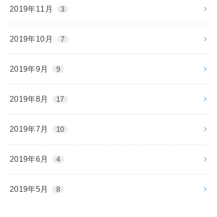
2019年11月
3
2019年10月
7
2019年9月
9
2019年8月
17
2019年7月
10
2019年6月
4
2019年5月
8