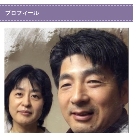
プロフィール