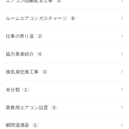
エアコン隠蔽配管工事
3
ルームエアコンガスチャージ
8
仕事の寄り道
2
協力業者紹介
4
換気扇交換工事
3
未分類
1
業務用エアコン設置
5
瞬間湯沸器
1