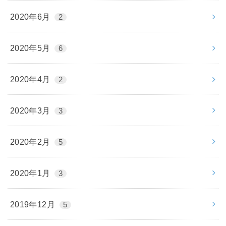
2020年6月
2
2020年5月
6
2020年4月
2
2020年3月
3
2020年2月
5
2020年1月
3
2019年12月
5