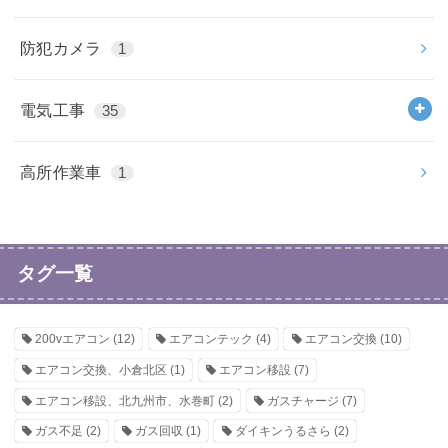
防犯カメラ
1
電気工事
35
高所作業車
1
タグ一覧
200vエアコン
(12)
エアコンテック
(4)
エアコン交換
(10)
エアコン交換、小倉北区
(1)
エアコン移設
(7)
エアコン移設、北九州市、水巻町
(2)
ガスチャージ
(7)
ガス不足
(2)
ガス回収
(1)
ダイキンうるさら
(2)