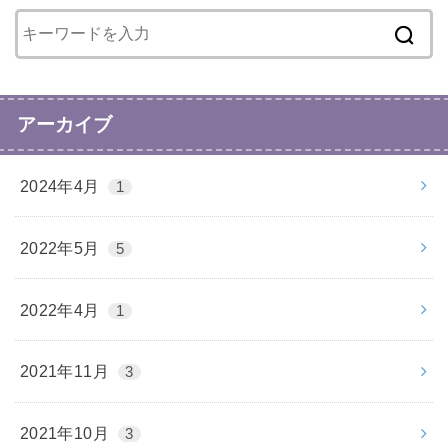
アーカイブ
2024年4月
1
2022年5月
5
2022年4月
1
2021年11月
3
2021年10月
3