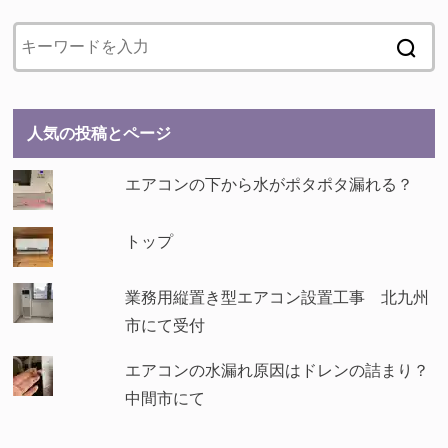
人気の投稿とページ
エアコンの下から水がポタポタ漏れる？
トップ
業務用縦置き型エアコン設置工事 北九州
市にて受付
エアコンの水漏れ原因はドレンの詰まり？
中間市にて