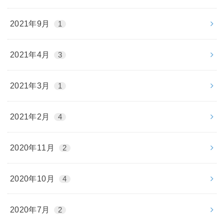
2021年9月
1
2021年4月
3
2021年3月
1
2021年2月
4
2020年11月
2
2020年10月
4
2020年7月
2