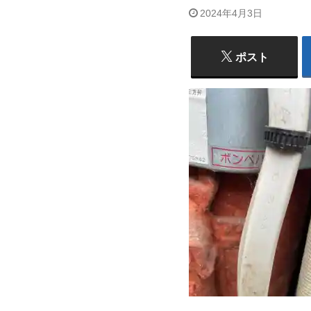
2024年4月3日
ポスト