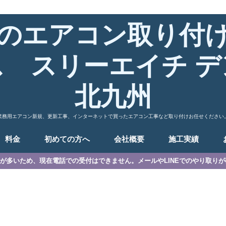
のエアコン取り付
ス スリーエイチ デ
北九州
業務用エアコン新規、更新工事、インターネットで買ったエアコン工事など取り付けお任せください
料金
初めての方へ
会社概要
施工実績
が多いため、現在電話での受付はできません。メールやLINEでのやり取り