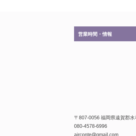
営業時間・情報
〒807-0056 福岡県遠賀
080-4578-6996
airconte@gmail.com