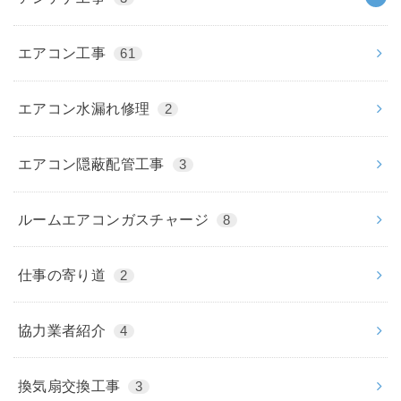
エアコン工事
61
エアコン水漏れ修理
2
エアコン隠蔽配管工事
3
ルームエアコンガスチャージ
8
仕事の寄り道
2
協力業者紹介
4
換気扇交換工事
3