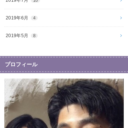
2019年7月
10
2019年6月
4
2019年5月
8
プロフィール