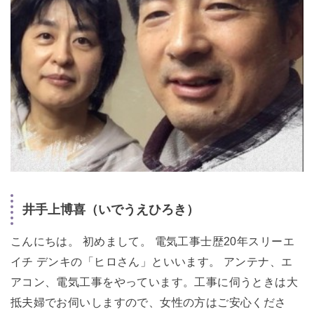
井手上博喜（いでうえひろき）
こんにちは。 初めまして。 電気工事士歴20年スリーエ
イチ デンキの「ヒロさん」といいます。 アンテナ、エ
アコン、電気工事をやっています。工事に伺うときは大
抵夫婦でお伺いしますので、女性の方はご安心くださ