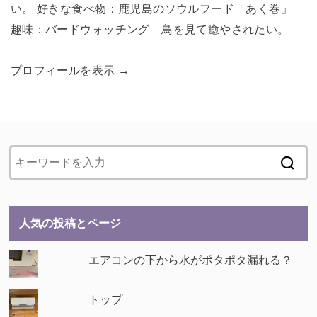
い。 好きな食べ物：鹿児島のソウルフード「あく巻」
趣味：バードウォッチング 鳥を見て癒やされたい。
プロフィールを表示 →
人気の投稿とページ
エアコンの下から水がポタポタ漏れる？
トップ