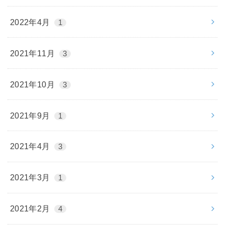
2022年4月
1
2021年11月
3
2021年10月
3
2021年9月
1
2021年4月
3
2021年3月
1
2021年2月
4