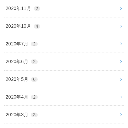
2020年11月
2
2020年10月
4
2020年7月
2
2020年6月
2
2020年5月
6
2020年4月
2
2020年3月
3