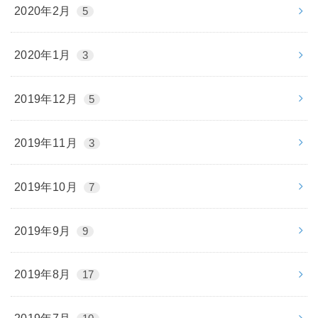
2020年2月
5
2020年1月
3
2019年12月
5
2019年11月
3
2019年10月
7
2019年9月
9
2019年8月
17