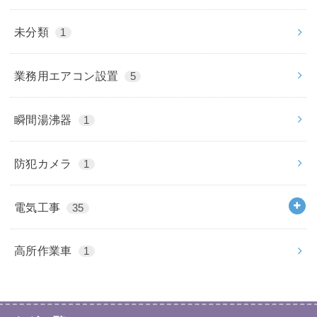
未分類
1
業務用エアコン設置
5
瞬間湯沸器
1
防犯カメラ
1
電気工事
35
高所作業車
1