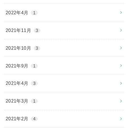
2022年4月
1
2021年11月
3
2021年10月
3
2021年9月
1
2021年4月
3
2021年3月
1
2021年2月
4