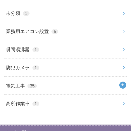
未分類
1
業務用エアコン設置
5
瞬間湯沸器
1
防犯カメラ
1
電気工事
35
高所作業車
1