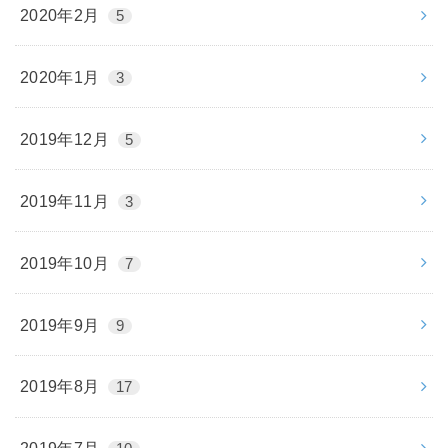
2020年2月
5
2020年1月
3
2019年12月
5
2019年11月
3
2019年10月
7
2019年9月
9
2019年8月
17