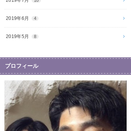
2019年7月
10
2019年6月
4
2019年5月
8
プロフィール