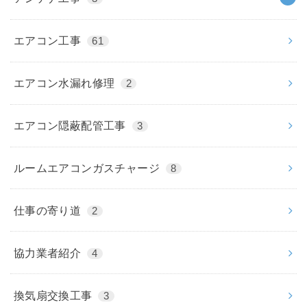
エアコン工事
61
エアコン水漏れ修理
2
エアコン隠蔽配管工事
3
ルームエアコンガスチャージ
8
仕事の寄り道
2
協力業者紹介
4
換気扇交換工事
3