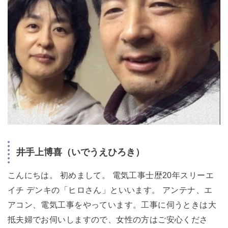
井手上博喜（いでうえひろき）
こんにちは。 初めまして。 電気工事士歴20年スリーエ
イチ デンキの「ヒロさん」といいます。 アンテナ、エ
アコン、電気工事をやっています。工事に伺うときは大
抵夫婦でお伺いしますので、女性の方はご安心くださ