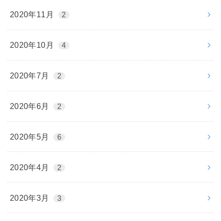
2020年11月
2
2020年10月
4
2020年7月
2
2020年6月
2
2020年5月
6
2020年4月
2
2020年3月
3