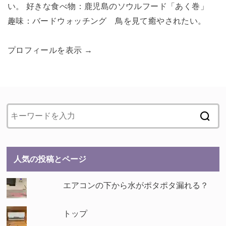
い。 好きな食べ物：鹿児島のソウルフード「あく巻」
趣味：バードウォッチング 鳥を見て癒やされたい。
プロフィールを表示 →
人気の投稿とページ
エアコンの下から水がポタポタ漏れる？
トップ