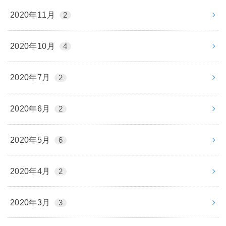
2020年11月
2
2020年10月
4
2020年7月
2
2020年6月
2
2020年5月
6
2020年4月
2
2020年3月
3