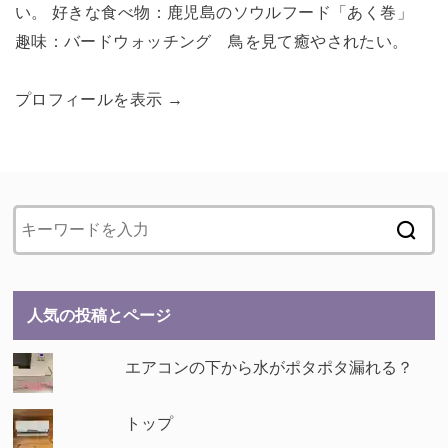
い。 好きな食べ物：鹿児島のソウルフード「あく巻」
趣味：バードウォッチング 鳥を見て癒やされたい。
プロフィールを表示 →
人気の投稿とページ
エアコンの下から水がポタポタ漏れる？
トップ