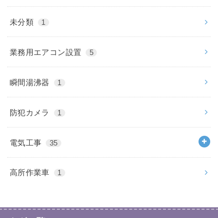
未分類
1
業務用エアコン設置
5
瞬間湯沸器
1
防犯カメラ
1
電気工事
35
高所作業車
1