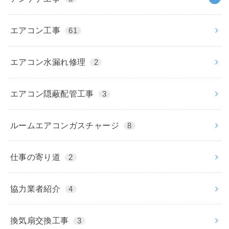
エアコン工事
61
エアコン水漏れ修理
2
エアコン隠蔽配管工事
3
ルームエアコンガスチャージ
8
仕事の寄り道
2
協力業者紹介
4
換気扇交換工事
3