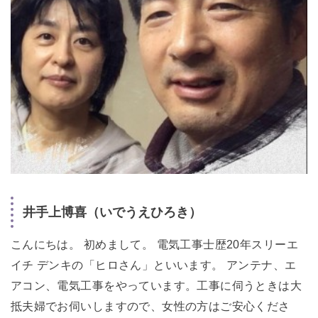
井手上博喜（いでうえひろき）
こんにちは。 初めまして。 電気工事士歴20年スリーエ
イチ デンキの「ヒロさん」といいます。 アンテナ、エ
アコン、電気工事をやっています。工事に伺うときは大
抵夫婦でお伺いしますので、女性の方はご安心くださ