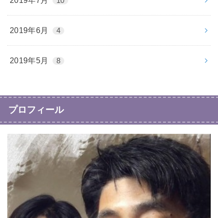
2019年7月
10
2019年6月
4
2019年5月
8
プロフィール