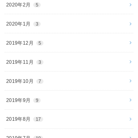
2020年2月
5
2020年1月
3
2019年12月
5
2019年11月
3
2019年10月
7
2019年9月
9
2019年8月
17