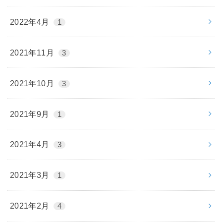
2022年4月
1
2021年11月
3
2021年10月
3
2021年9月
1
2021年4月
3
2021年3月
1
2021年2月
4