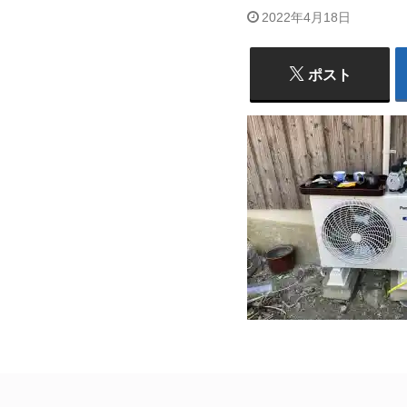
2022年4月18日
ポスト