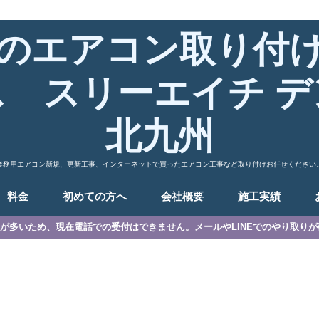
のエアコン取り付
ス スリーエイチ デ
北九州
業務用エアコン新規、更新工事、インターネットで買ったエアコン工事など取り付けお任せください
料金
初めての方へ
会社概要
施工実績
が多いため、現在電話での受付はできません。メールやLINEでのやり取り