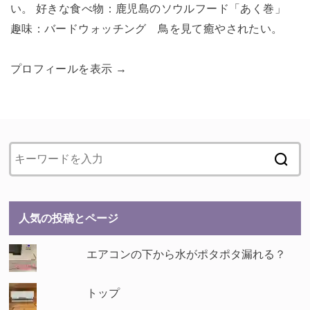
い。 好きな食べ物：鹿児島のソウルフード「あく巻」
趣味：バードウォッチング 鳥を見て癒やされたい。
プロフィールを表示 →
人気の投稿とページ
エアコンの下から水がポタポタ漏れる？
トップ