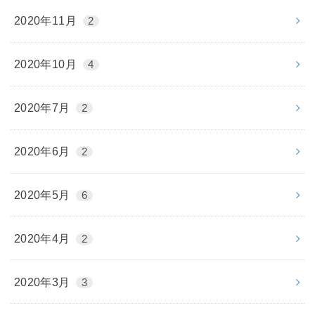
2020年11月
2
2020年10月
4
2020年7月
2
2020年6月
2
2020年5月
6
2020年4月
2
2020年3月
3