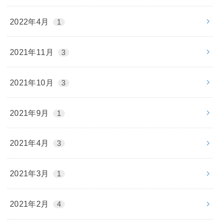
2022年4月
1
2021年11月
3
2021年10月
3
2021年9月
1
2021年4月
3
2021年3月
1
2021年2月
4