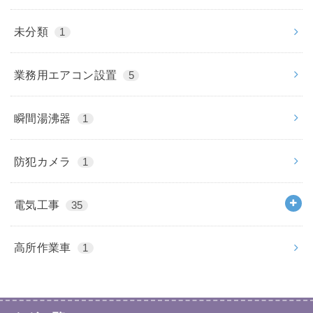
未分類
1
業務用エアコン設置
5
瞬間湯沸器
1
防犯カメラ
1
電気工事
35
高所作業車
1