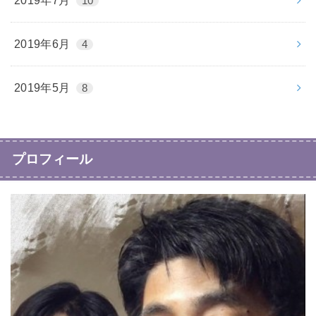
2019年7月
10
2019年6月
4
2019年5月
8
プロフィール