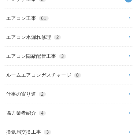
エアコン工事
61
エアコン水漏れ修理
2
エアコン隠蔽配管工事
3
ルームエアコンガスチャージ
8
仕事の寄り道
2
協力業者紹介
4
換気扇交換工事
3