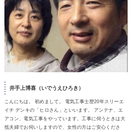
井手上博喜（いでうえひろき）
こんにちは。 初めまして。 電気工事士歴20年スリーエ
イチ デンキの「ヒロさん」といいます。 アンテナ、エ
アコン、電気工事をやっています。工事に伺うときは大
抵夫婦でお伺いしますので、女性の方はご安心くださ