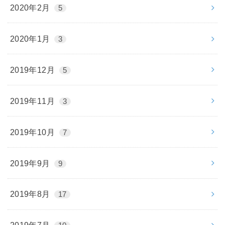
2020年2月
5
2020年1月
3
2019年12月
5
2019年11月
3
2019年10月
7
2019年9月
9
2019年8月
17