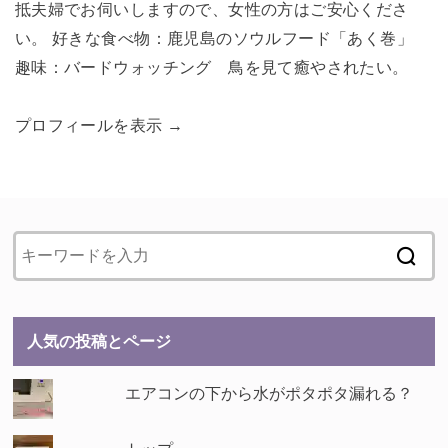
抵夫婦でお伺いしますので、女性の方はご安心くださ
い。 好きな食べ物：鹿児島のソウルフード「あく巻」
趣味：バードウォッチング 鳥を見て癒やされたい。
プロフィールを表示 →
人気の投稿とページ
エアコンの下から水がポタポタ漏れる？