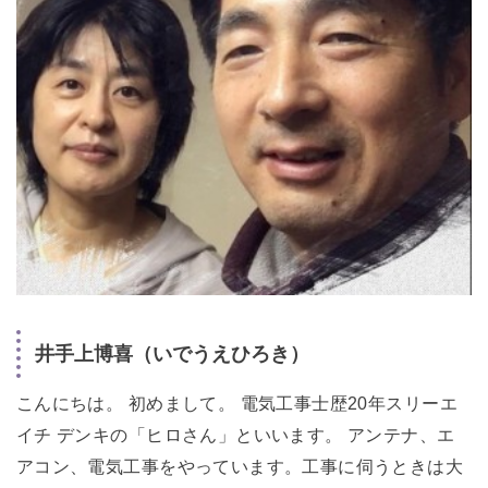
井手上博喜（いでうえひろき）
こんにちは。 初めまして。 電気工事士歴20年スリーエ
イチ デンキの「ヒロさん」といいます。 アンテナ、エ
アコン、電気工事をやっています。工事に伺うときは大