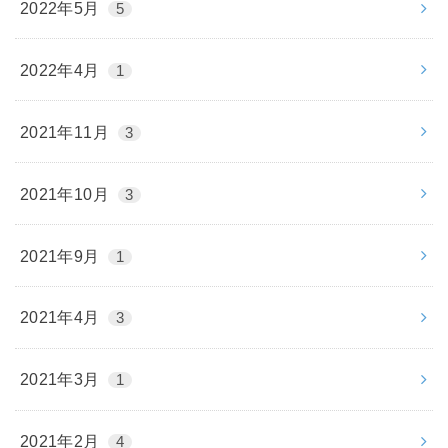
2022年5月
5
2022年4月
1
2021年11月
3
2021年10月
3
2021年9月
1
2021年4月
3
2021年3月
1
2021年2月
4