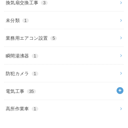
換気扇交換工事
3
未分類
1
業務用エアコン設置
5
瞬間湯沸器
1
防犯カメラ
1
電気工事
35
高所作業車
1