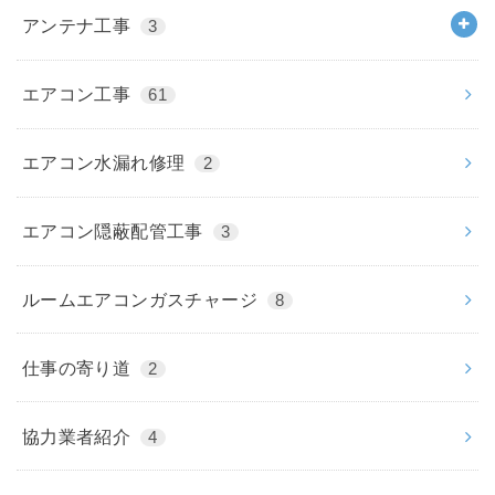
アンテナ工事
3
エアコン工事
61
エアコン水漏れ修理
2
エアコン隠蔽配管工事
3
ルームエアコンガスチャージ
8
仕事の寄り道
2
協力業者紹介
4