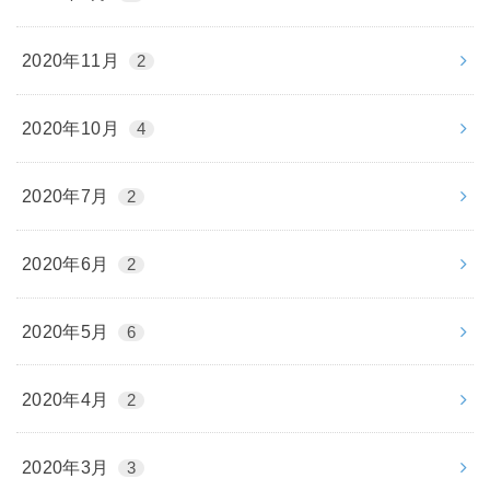
2020年11月
2
2020年10月
4
2020年7月
2
2020年6月
2
2020年5月
6
2020年4月
2
2020年3月
3