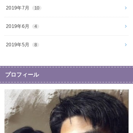
2019年7月
10
2019年6月
4
2019年5月
8
プロフィール