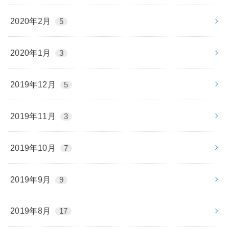
2020年2月
5
2020年1月
3
2019年12月
5
2019年11月
3
2019年10月
7
2019年9月
9
2019年8月
17