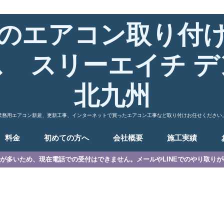
のエアコン取り付
ス スリーエイチ デ
北九州
業務用エアコン新規、更新工事、インターネットで買ったエアコン工事など取り付けお任せください
料金
初めての方へ
会社概要
施工実績
が多いため、現在電話での受付はできません。メールやLINEでのやり取り