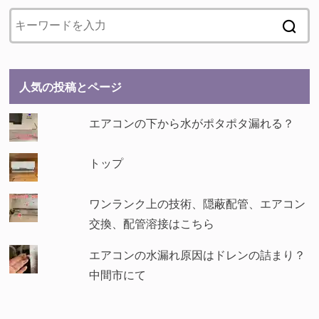
人気の投稿とページ
エアコンの下から水がポタポタ漏れる？
トップ
ワンランク上の技術、隠蔽配管、エアコン
交換、配管溶接はこちら
エアコンの水漏れ原因はドレンの詰まり？
中間市にて