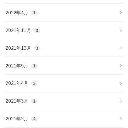
2022年4月
1
2021年11月
3
2021年10月
3
2021年9月
1
2021年4月
3
2021年3月
1
2021年2月
4