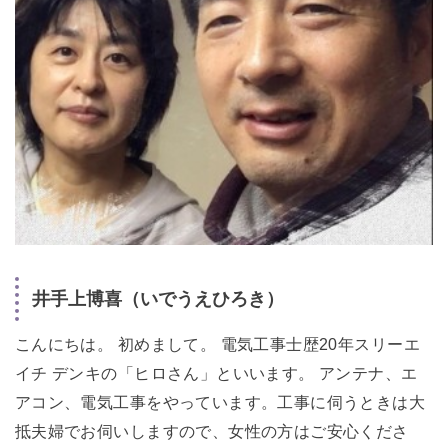
井手上博喜（いでうえひろき）
こんにちは。 初めまして。 電気工事士歴20年スリーエ
イチ デンキの「ヒロさん」といいます。 アンテナ、エ
アコン、電気工事をやっています。工事に伺うときは大
抵夫婦でお伺いしますので、女性の方はご安心くださ