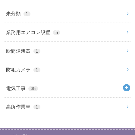
未分類
1
業務用エアコン設置
5
瞬間湯沸器
1
防犯カメラ
1
電気工事
35
高所作業車
1