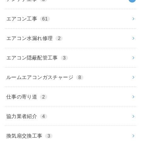
エアコン工事
61
エアコン水漏れ修理
2
エアコン隠蔽配管工事
3
ルームエアコンガスチャージ
8
仕事の寄り道
2
協力業者紹介
4
換気扇交換工事
3