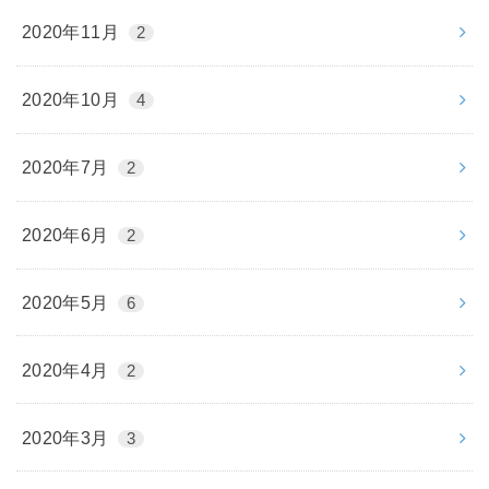
2020年11月
2
2020年10月
4
2020年7月
2
2020年6月
2
2020年5月
6
2020年4月
2
2020年3月
3