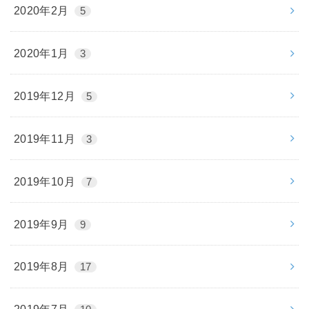
2020年2月
5
2020年1月
3
2019年12月
5
2019年11月
3
2019年10月
7
2019年9月
9
2019年8月
17