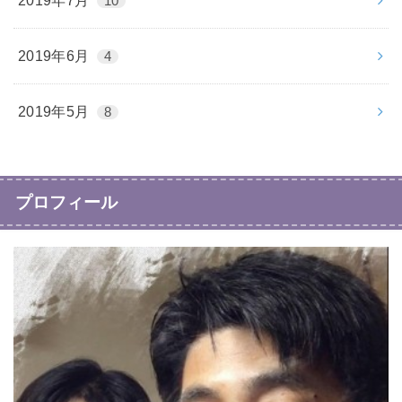
2019年7月
10
2019年6月
4
2019年5月
8
プロフィール