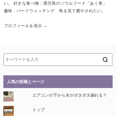
い。 好きな食べ物：鹿児島のソウルフード「あく巻」
趣味：バードウォッチング 鳥を見て癒やされたい。
プロフィールを表示 →
人気の投稿とページ
エアコンの下から水がポタポタ漏れる？
トップ