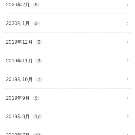
2020年2月
5
2020年1月
3
2019年12月
5
2019年11月
3
2019年10月
7
2019年9月
9
2019年8月
17