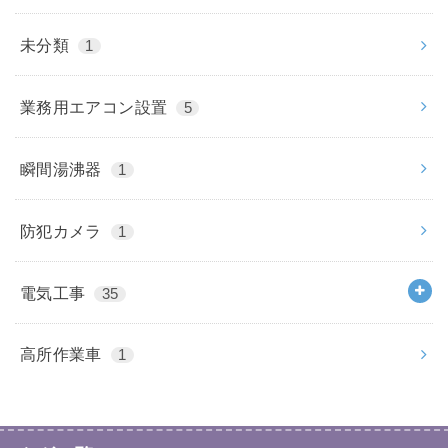
未分類
1
業務用エアコン設置
5
瞬間湯沸器
1
防犯カメラ
1
電気工事
35
高所作業車
1