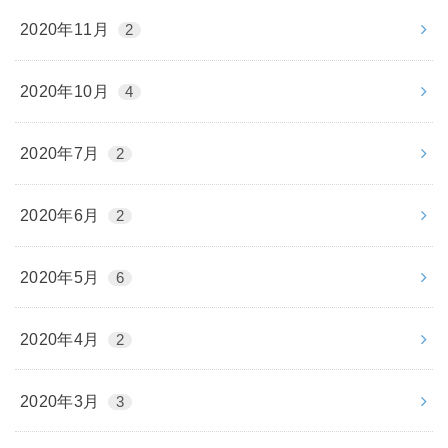
2020年11月
2
2020年10月
4
2020年7月
2
2020年6月
2
2020年5月
6
2020年4月
2
2020年3月
3