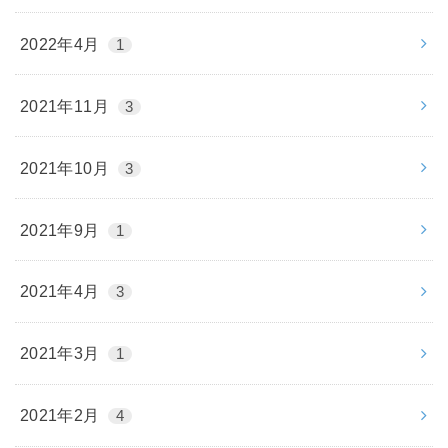
2022年4月
1
2021年11月
3
2021年10月
3
2021年9月
1
2021年4月
3
2021年3月
1
2021年2月
4