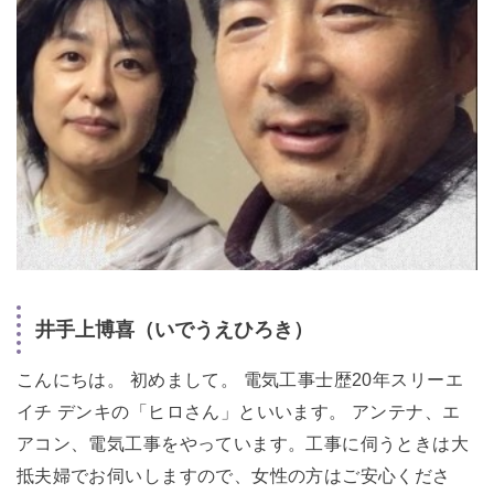
井手上博喜（いでうえひろき）
こんにちは。 初めまして。 電気工事士歴20年スリーエ
イチ デンキの「ヒロさん」といいます。 アンテナ、エ
アコン、電気工事をやっています。工事に伺うときは大
抵夫婦でお伺いしますので、女性の方はご安心くださ