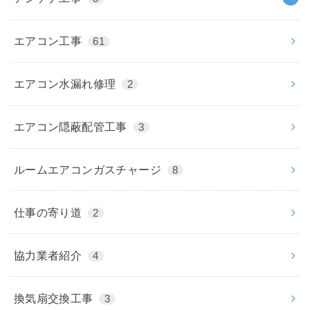
エアコン工事
61
エアコン水漏れ修理
2
エアコン隠蔽配管工事
3
ルームエアコンガスチャージ
8
仕事の寄り道
2
協力業者紹介
4
換気扇交換工事
3