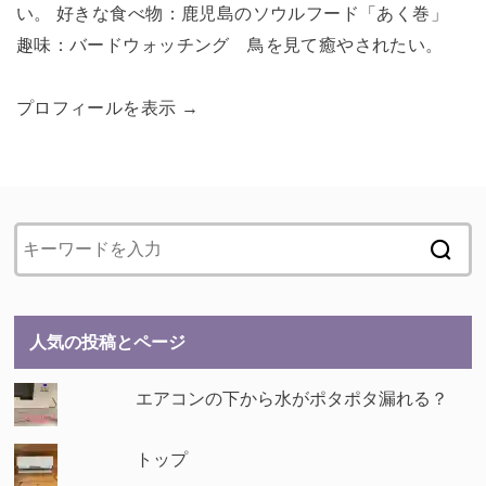
い。 好きな食べ物：鹿児島のソウルフード「あく巻」
趣味：バードウォッチング 鳥を見て癒やされたい。
プロフィールを表示 →
人気の投稿とページ
エアコンの下から水がポタポタ漏れる？
トップ