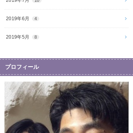
2019年7月
10
2019年6月
4
2019年5月
8
プロフィール