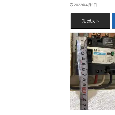
2022年4月6日
ポスト