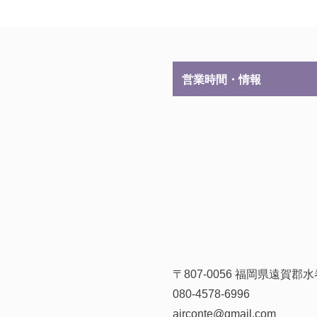
営業時間・情報
〒807-0056 福岡県遠賀
080-4578-6996
airconte@gmail.com