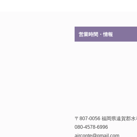
営業時間・情報
〒807-0056 福岡県遠賀
080-4578-6996
airconte@gmail.com