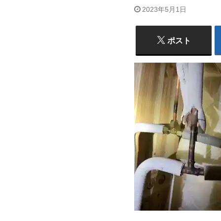
2023年5月1日
ポスト