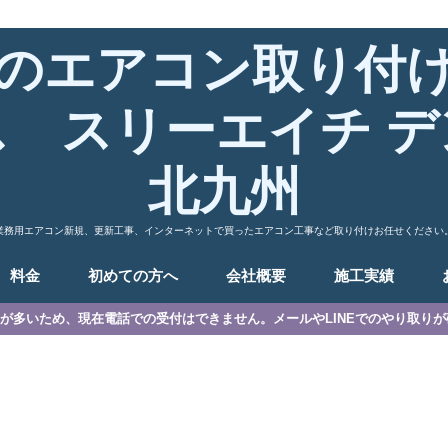
のエアコン取り付
ス スリーエイチ デ
北九州
業務用エアコン新規、更新工事、インターネットで買ったエアコン工事など取り付けお任せください
料金
初めての方へ
会社概要
施工実績
が多いため、現在電話での受付はできません。メールやLINEでのやり取り