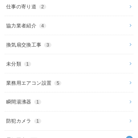
仕事の寄り道
2
協力業者紹介
4
換気扇交換工事
3
未分類
1
業務用エアコン設置
5
瞬間湯沸器
1
防犯カメラ
1