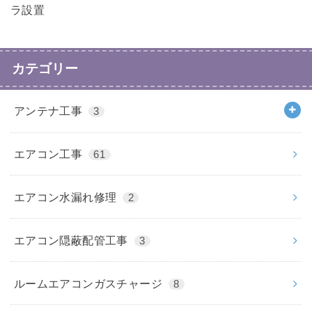
ラ設置
カテゴリー
アンテナ工事
3
エアコン工事
61
エアコン水漏れ修理
2
エアコン隠蔽配管工事
3
ルームエアコンガスチャージ
8