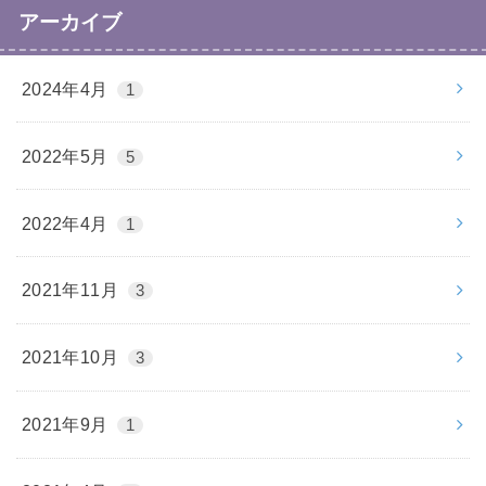
アーカイブ
2024年4月
1
2022年5月
5
2022年4月
1
2021年11月
3
2021年10月
3
2021年9月
1