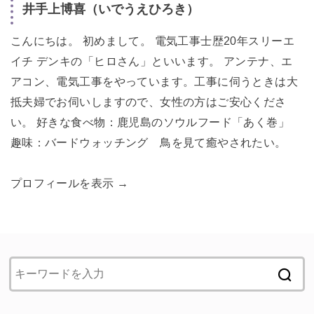
井手上博喜（いでうえひろき）
こんにちは。 初めまして。 電気工事士歴20年スリーエ
イチ デンキの「ヒロさん」といいます。 アンテナ、エ
アコン、電気工事をやっています。工事に伺うときは大
抵夫婦でお伺いしますので、女性の方はご安心くださ
い。 好きな食べ物：鹿児島のソウルフード「あく巻」
趣味：バードウォッチング 鳥を見て癒やされたい。
プロフィールを表示 →