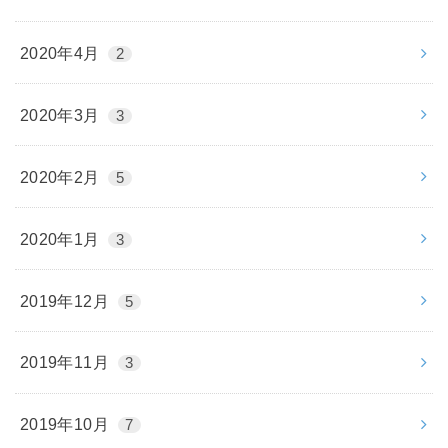
2020年4月
2
2020年3月
3
2020年2月
5
2020年1月
3
2019年12月
5
2019年11月
3
2019年10月
7