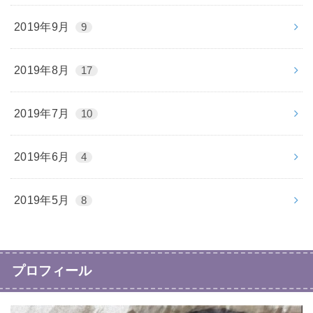
2019年9月
9
2019年8月
17
2019年7月
10
2019年6月
4
2019年5月
8
プロフィール