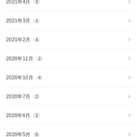
2021年4月
3
2021年3月
1
2021年2月
4
2020年11月
2
2020年10月
4
2020年7月
2
2020年6月
2
2020年5月
6