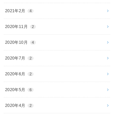
2021年2月
4
2020年11月
2
2020年10月
4
2020年7月
2
2020年6月
2
2020年5月
6
2020年4月
2