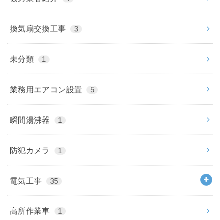
換気扇交換工事
3
未分類
1
業務用エアコン設置
5
瞬間湯沸器
1
防犯カメラ
1
電気工事
35
高所作業車
1