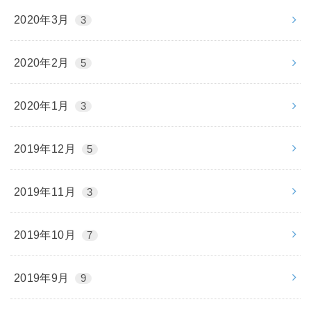
2020年3月
3
2020年2月
5
2020年1月
3
2019年12月
5
2019年11月
3
2019年10月
7
2019年9月
9