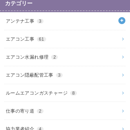
カテゴリー
アンテナ工事
3
エアコン工事
61
エアコン水漏れ修理
2
エアコン隠蔽配管工事
3
ルームエアコンガスチャージ
8
仕事の寄り道
2
協力業者紹介
4