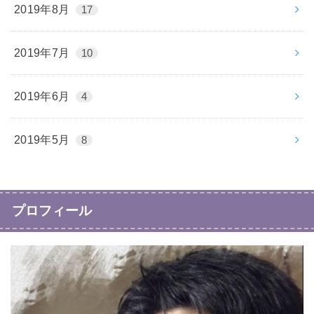
2019年8月
17
2019年7月
10
2019年6月
4
2019年5月
8
プロフィール