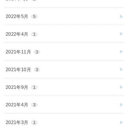
2022年5月
5
2022年4月
1
2021年11月
3
2021年10月
3
2021年9月
1
2021年4月
3
2021年3月
1